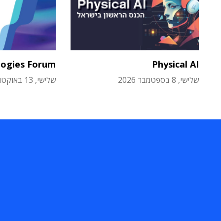
logies Forum
Physical AI
שלישי, 8 בספטמבר 2026
שלישי, 13 באוקטובר 2026