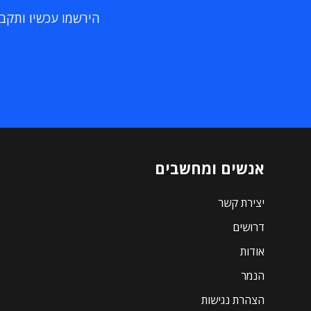
הירשמו עכשיו ותקבלו
אנשים ומחשבים
יצירת קשר
דרושים
אודות
הנמר
הצהרת נגישות