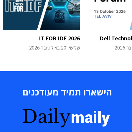
IT FOR IDF 2026
Dell Techno
שלישי, 20 באוקטובר 2026
הישארו תמיד מעודכנים
Daily
maily