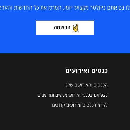
 גם אתם ניוזלטר מקצועי יומי, המרכז את כל החדשות והעדכוני
הרשמה
כנסים ואירועים
הכנסים והאירועים שלנו
נצפיתם בכנסי ואירועי אנשים ומחשבים
לקראת כנסים ואירועים קרובים