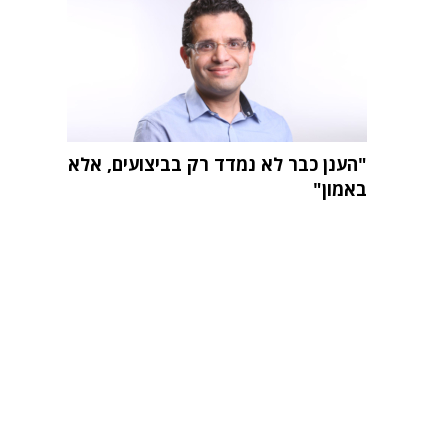
"הענן כבר לא נמדד רק בביצועים, אלא
באמון"