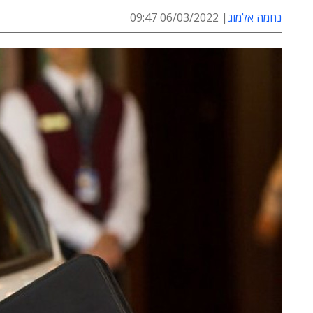
נחמה אלמוג
06/03/2022 09:47