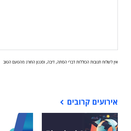
אין לשלוח תגובות הכוללות דברי הסתה, דיבה, וסגנון החורג מהטעם הטוב
אירועים קרובים