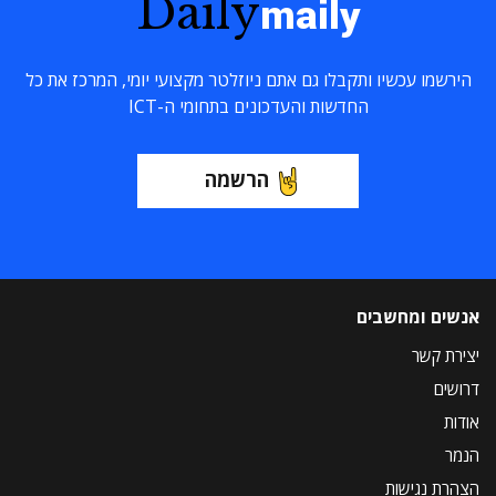
Daily
maily
הירשמו עכשיו ותקבלו גם אתם ניוזלטר מקצועי יומי, המרכז את כל
החדשות והעדכונים בתחומי ה-ICT
הרשמה
אנשים ומחשבים
יצירת קשר
דרושים
אודות
הנמר
הצהרת נגישות