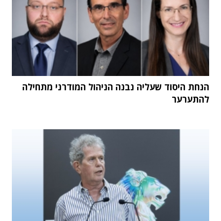
הנחת היסוד שעליה נבנה הניהול המודרני מתחילה
להתערער