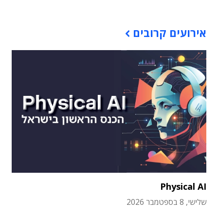
אירועים קרובים
Physical AI
שלישי, 8 בספטמבר 2026