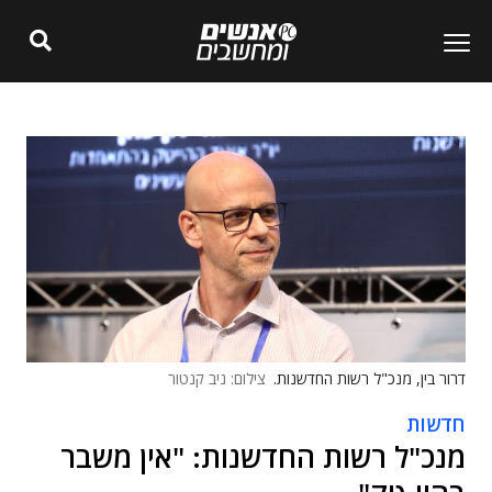
דרור בין, מנכ"ל רשות החדשנות.
צילום: ניב קנטור
חדשות
מנכ"ל רשות החדשנות: "אין משבר