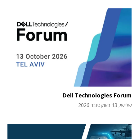
Dell Technologies Forum
שלישי, 13 באוקטובר 2026