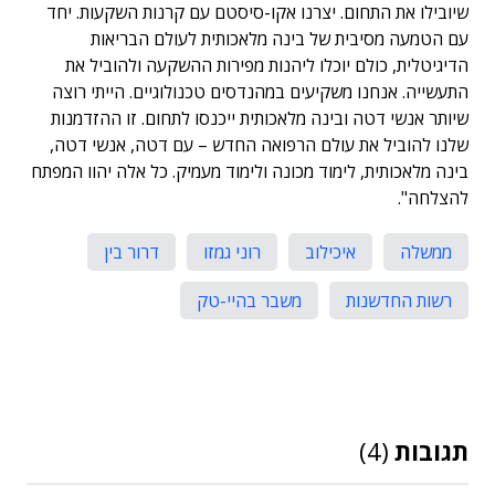
שיובילו את התחום. יצרנו אקו-סיסטם עם קרנות השקעות. יחד
עם הטמעה מסיבית של בינה מלאכותית לעולם הבריאות
הדיגיטלית, כולם יוכלו ליהנות מפירות ההשקעה ולהוביל את
התעשייה. אנחנו משקיעים במהנדסים טכנולוגיים. הייתי רוצה
שיותר אנשי דטה ובינה מלאכותית ייכנסו לתחום. זו ההזדמנות
שלנו להוביל את עולם הרפואה החדש – עם דטה, אנשי דטה,
בינה מלאכותית, לימוד מכונה ולימוד מעמיק. כל אלה יהוו המפתח
להצלחה".
ממשלה
איכילוב
רוני גמזו
דרור בין
רשות החדשנות
משבר בהיי-טק
תגובות
(4)