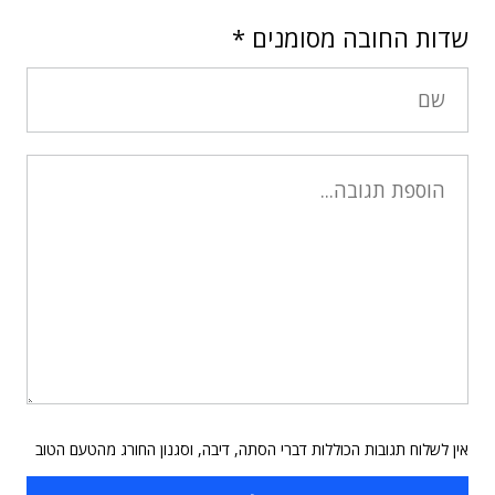
שדות החובה מסומנים
*
אין לשלוח תגובות הכוללות דברי הסתה, דיבה, וסגנון החורג מהטעם הטוב