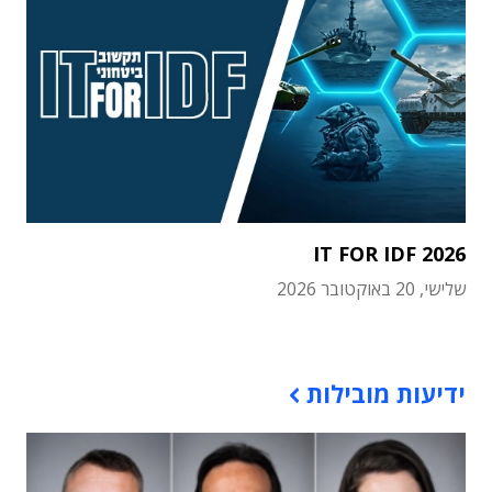
IT FOR IDF 2026
שלישי, 20 באוקטובר 2026
תוכן פרסומי
ידיעות מובילות