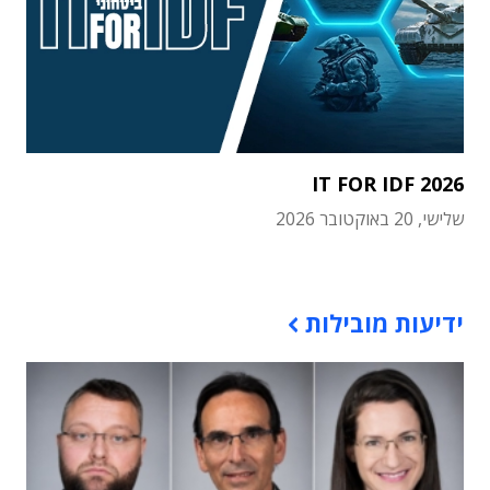
IT FOR IDF 2026
שלישי, 20 באוקטובר 2026
תוכן פרסומי
ידיעות מובילות