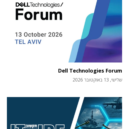
Dell Technologies Forum
שלישי, 13 באוקטובר 2026