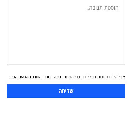
אין לשלוח תגובות הכוללות דברי הסתה, דיבה, וסגנון החורג מהטעם הטוב
תוכן פרסומי