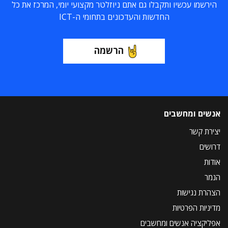
הירשמו עכשיו ותקבלו גם אתם ניוזלטר מקצועי יומי, המרכז את כל
החדשות והעדכונים בתחומי ה-ICT
הרשמה
אנשים ומחשבים
יצירת קשר
דרושים
אודות
הנמר
הצהרת נגישות
מדיניות הפרטיות
אפליקציה אנשים ומחשבים