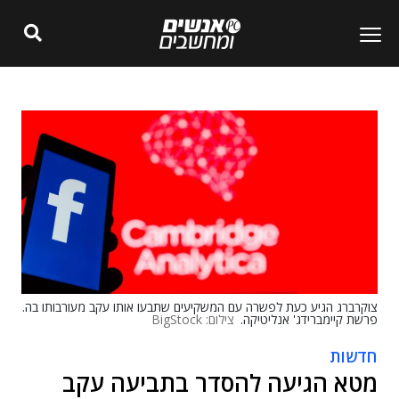
צוקרברג הגיע כעת לפשרה עם המשקיעים שתבעו אותו עקב מעורבותו בה.
פרשת קיימברידג' אנליטיקה.
צילום: BigStock
חדשות
מטא הגיעה להסדר בתביעה עקב