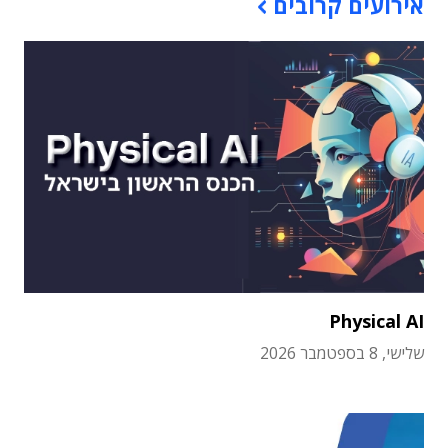
אירועים קרובים
Physical AI
שלישי, 8 בספטמבר 2026