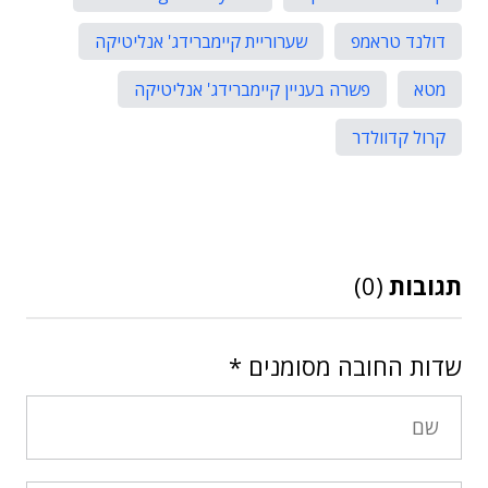
דולנד טראמפ
שערוריית קיימברידג' אנליטיקה
מטא
פשרה בעניין קיימברידג' אנליטיקה
קרול קדוולדר
תגובות
(0)
שדות החובה מסומנים
*