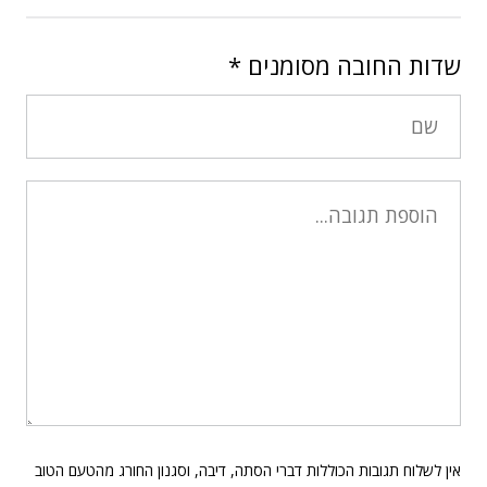
שדות החובה מסומנים
*
אין לשלוח תגובות הכוללות דברי הסתה, דיבה, וסגנון החורג מהטעם הטוב