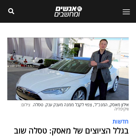
אילון מאסק, המנכ"ל, צפוי לקבל ממנה מענק ענק. טסלה.
צילום:
וויקיפדיה
חדשות
בגלל הציוצים של מאסק: טסלה שוב