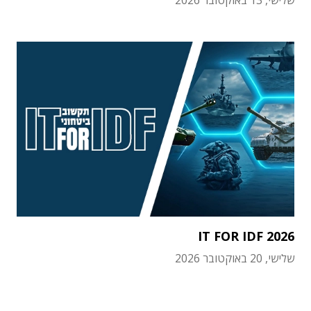
שלישי, 13 באוקטובר 2026
IT FOR IDF 2026
שלישי, 20 באוקטובר 2026
תוכן פרסומי