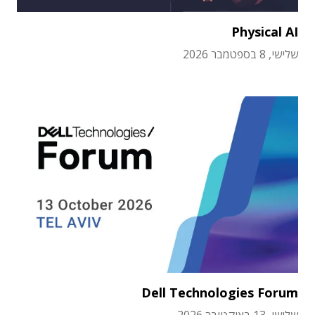
Physical AI
שלישי, 8 בספטמבר 2026
Dell Technologies Forum