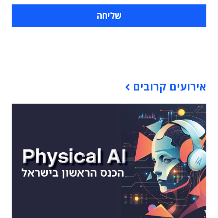
תוכן פרסומי
אירועים קרובים