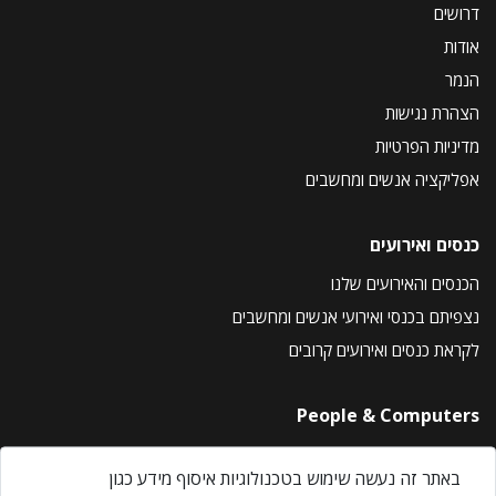
דרושים
אודות
הנמר
הצהרת נגישות
מדיניות הפרטיות
אפליקציה אנשים ומחשבים
כנסים ואירועים
הכנסים והאירועים שלנו
נצפיתם בכנסי ואירועי אנשים ומחשבים
לקראת כנסים ואירועים קרובים
People & Computers
About Us
באתר זה נעשה שימוש בטכנולוגיות איסוף מידע כגון
Privacy Policy