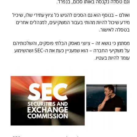
וגם טסלה נקנסה באותו סכום, בנפרד.
ואולם – בנוסף הוא גם הסכים להגיש כל ציוץ עתידי שלו, שיכיל
מידע שיכול להיות מהותי בעבור המשקיעים, למנהלים אחרים
בטסלה לאישור.
מסתמן כי נושא זה – ציוצי מאסק הבלתי פוסקים, והשלכותיהם
על משקיעי החברה – הוא שמעניין כעת את ה-SEC ושהשימוע
עומד להיות בעטיו.