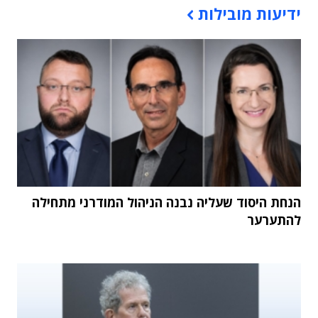
ידיעות מובילות
הנחת היסוד שעליה נבנה הניהול המודרני מתחילה
להתערער