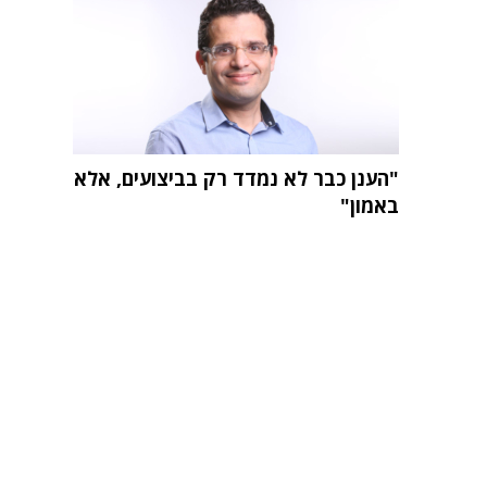
"הענן כבר לא נמדד רק בביצועים, אלא
באמון"