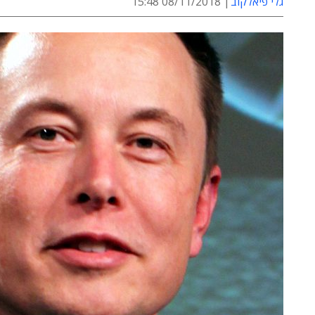
גלי פיאלקוב
08/11/2018 15:48