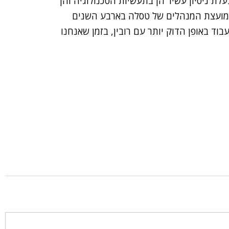
עלת ניסיון עשיר הן בתעשיות הטכנולוגיה והן
מועצת המנהלים של טסלה בארבע השנים
וד באופן הדוק יותר עם רובין, בזמן שאנחנו