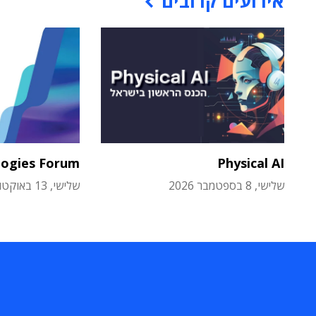
אירועים קרובים
logies Forum
Physical AI
שלישי, 8 בספטמבר 2026
שלישי, 13 באוקטובר 2026