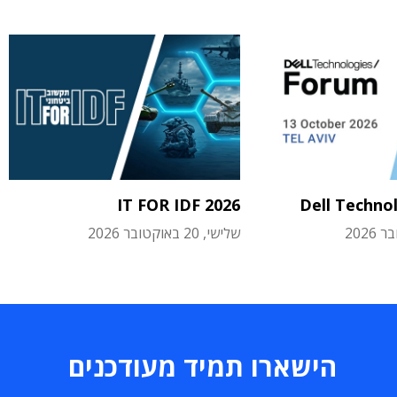
IT FOR IDF 2026
Dell Techno
שלישי, 20 באוקטובר 2026
הישארו תמיד מעודכנים