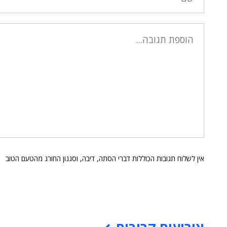
אין לשלוח תגובות הכוללות דברי הסתה, דיבה, וסגנון החורג מהטעם הטוב