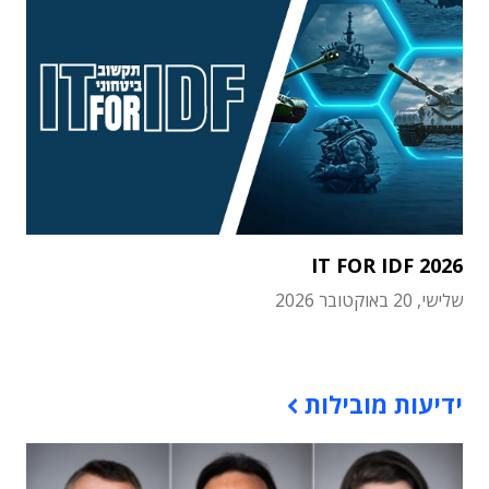
IT FOR IDF 2026
שלישי, 20 באוקטובר 2026
תוכן פרסומי
ידיעות מובילות