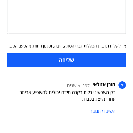
אין לשלוח תגובות הכוללות דברי הסתה, דיבה, וסגנון החורג מהטעם הטוב
מורן אזולאי
לפני 5 שנים
רק משפעיני רשת בקנה מידה יכולים להשפיע אביתר
עוזרי מייצג בכבוד.
השיבו לתגובה