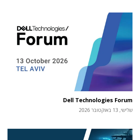
Dell Technologies Forum
שלישי, 13 באוקטובר 2026