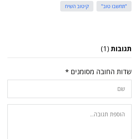
"תחשבו טוב"
קיטוב השיח
תגובות
(1)
שדות החובה מסומנים
*