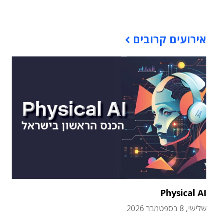
תוכן פרסומי
אירועים קרובים
Physical AI
שלישי, 8 בספטמבר 2026