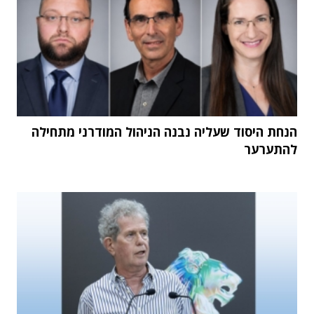
הנחת היסוד שעליה נבנה הניהול המודרני מתחילה
להתערער