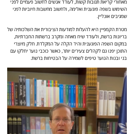
מאחורי קריאת תגובות קשות, לעודד אנשים לחשוב פעמיים לפני
השימוש בשפה פוגענית ואלימה, ולחשוב מחשבות חיוביות לפני
שמגיבים אונליין.
מטרת הקמפיין היא להעלות למודעות הציבורית את השלכותיה של
בריונות ברשת, ולעודד שיח מאחה ומקרב ברשתות החברתיות,
במקום השפה הפוגענית והיד הקלה על המקלדת. חלק מיוצרי
התוכן יפנו גם לקהלים צעירים יותר, כאשר כוכבי נוער יחלקו עם
בני ובנות הנוער טיפים לשמירה על הבטיחות ברשת.
נגן
וידאו