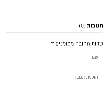
תגובות
(0)
שדות החובה מסומנים
*