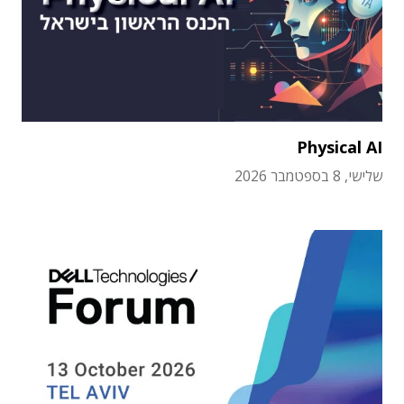
Physical AI
שלישי, 8 בספטמבר 2026