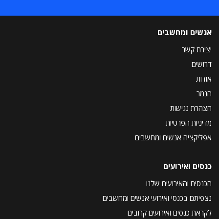
אנשים ומחשבים
יצירת קשר
דרושים
אודות
הנמר
הצהרת נגישות
מדיניות הפרטיות
אפליקציה אנשים ומחשבים
כנסים ואירועים
הכנסים והאירועים שלנו
נצפיתם בכנסי ואירועי אנשים ומחשבים
לקראת כנסים ואירועים קרובים