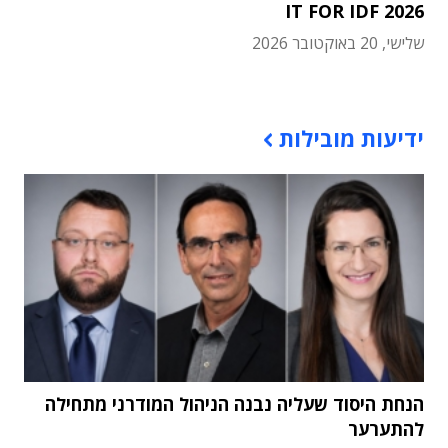
IT FOR IDF 2026
שלישי, 20 באוקטובר 2026
תוכן פרסומי
ידיעות מובילות
הנחת היסוד שעליה נבנה הניהול המודרני מתחילה
להתערער