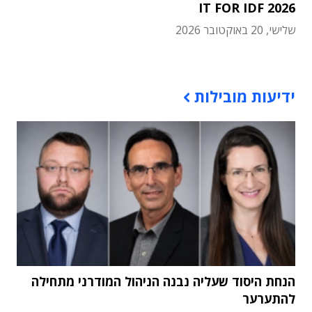
IT FOR IDF 2026
שלישי, 20 באוקטובר 2026
תוכן פרסומי
ידיעות מובילות
הנחת היסוד שעליה נבנה הניהול המודרני מתחילה
להתערער