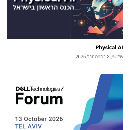
Physical AI
שלישי, 8 בספטמבר 2026