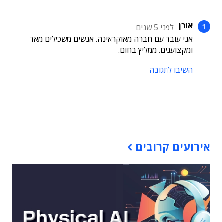
אורן
לפני 5 שנים
אני עובד עם חברה מאוקראינה. אנשים משכילים מאד
ומקצוענים. ממליץ בחום.
השיבו לתגובה
תוכן פרסומי
אירועים קרובים