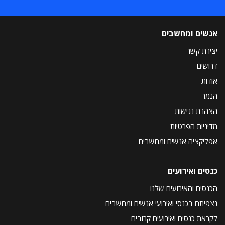
אנשים ומחשבים
יצירת קשר
דרושים
אודות
הנמר
הצהרת נגישות
מדיניות הפרטיות
אפליקציה אנשים ומחשבים
כנסים ואירועים
הכנסים והאירועים שלנו
נצפיתם בכנסי ואירועי אנשים ומחשבים
לקראת כנסים ואירועים קרובים