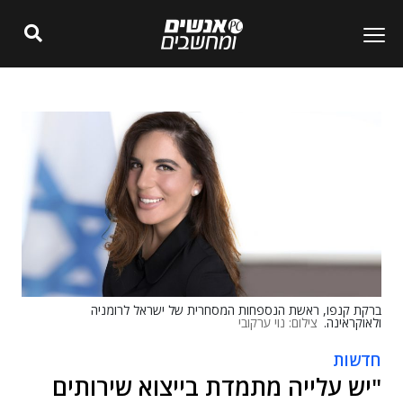
ברקת קנפו, ראשת הנספחות המסחרית של ישראל לרומניה
ולאוקראינה.
צילום: נוי ערקובי
חדשות
"יש עלייה מתמדת בייצוא שירותים