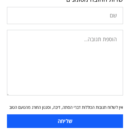
אין לשלוח תגובות הכוללות דברי הסתה, דיבה, וסגנון החורג מהטעם הטוב