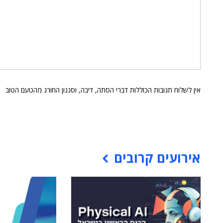
אין לשלוח תגובות הכוללות דברי הסתה, דיבה, וסגנון החורג מהטעם הטוב
אירועים קרובים