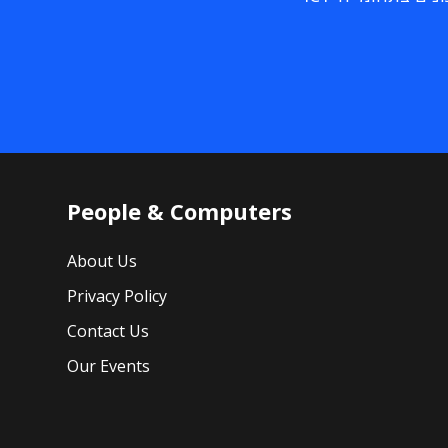
People & Computers
About Us
Privacy Policy
Contact Us
Our Events