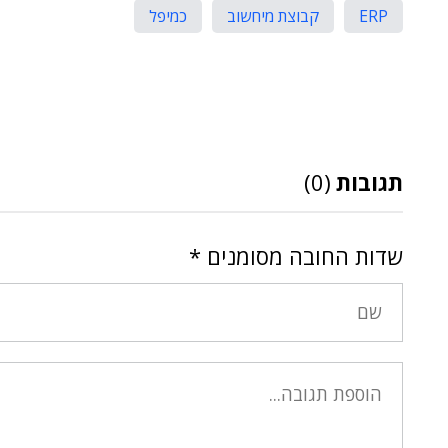
ERP
קבוצת מיחשוב
כמיפל
תגובות
(0)
שדות החובה מסומנים
*