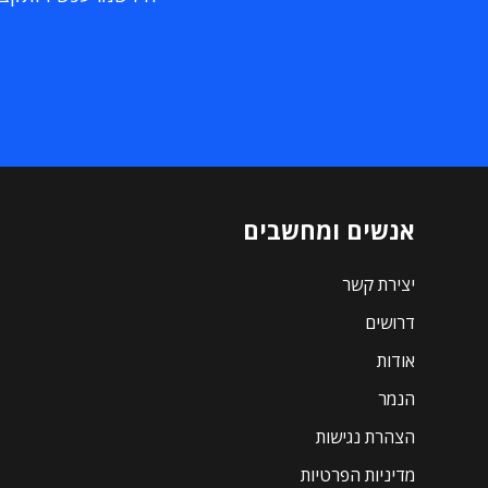
אנשים ומחשבים
יצירת קשר
דרושים
אודות
הנמר
הצהרת נגישות
מדיניות הפרטיות