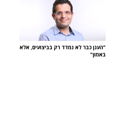
"הענן כבר לא נמדד רק בביצועים, אלא
באמון"