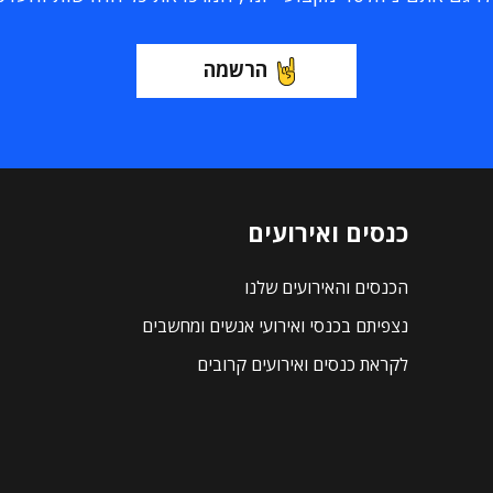
הרשמה
כנסים ואירועים
הכנסים והאירועים שלנו
נצפיתם בכנסי ואירועי אנשים ומחשבים
לקראת כנסים ואירועים קרובים