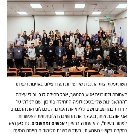
משתתפי.ות וצוות התוכנית של עמותת תפוח. צילום: באדיבות העמותה
לעמותה ולתוכנית אגיע בהמשך, אבל תחילה לגבי וכילי עצמה:
"ההתעניינות שלי בטכנולוגיה התחילה בתיכון, שם למדתי 10
יחידות במחשבים ושם גיליתי את העולם הטכנולוגי ואת התכנות.
אני אוהבת אותו, ובעיקר את החשיבה הלוגית ואת האפשרות
לפתור בעיות", היא אמרה בראיון ל
אנשים ומחשבים
. גם כאן היא
נתקלה בקושי משמעותי: בעוד שבשנת הלימודים הייתה הסעה