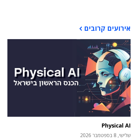
תוכן פרסומי
אירועים קרובים
Physical AI
שלישי, 8 בספטמבר 2026