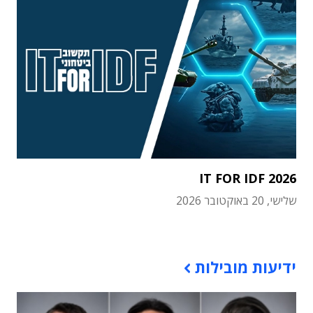
IT FOR IDF 2026
שלישי, 20 באוקטובר 2026
תוכן פרסומי
ידיעות מובילות