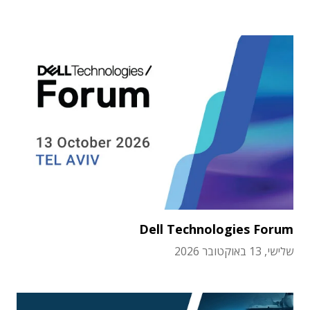
Dell Technologies Forum
שלישי, 13 באוקטובר 2026