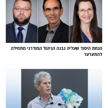
הנחת היסוד שעליה נבנה הניהול המודרני מתחילה
להתערער