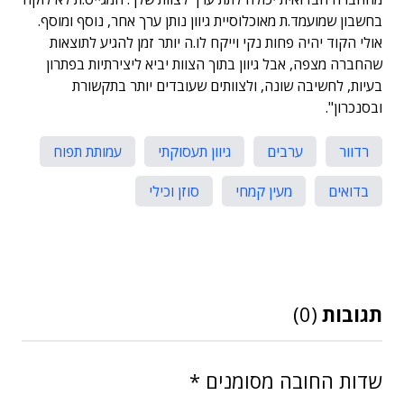
בחשבון שמועמד.ת מאוכלוסיית גיוון נותן ערך אחר, נוסף ומוסף.
אולי הקוד יהיה פחות נקי וייקח לו.ה יותר זמן להגיע לתוצאות
שהחברה מצפה, אבל גיוון בתוך הצוות יביא ליצירתיות בפתרון
בעיות, לחשיבה שונה, ולצוותים שעובדים יותר בתקשורת
ובסנכרון".
רדוור
ערבים
גיוון תעסוקתי
עמותת תפוח
בדואים
מעין קמחי
סוזן וכילי
תגובות
(0)
שדות החובה מסומנים
*