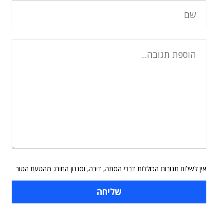
אין לשלוח תגובות הכוללות דברי הסתה, דיבה, וסגנון החורג מהטעם הטוב