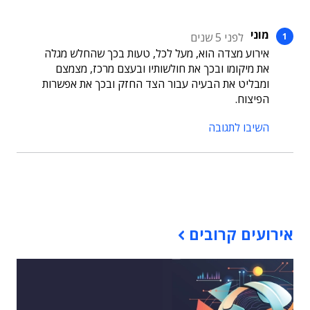
מוני
לפני 5 שנים
אירוע מצדה הוא, מעל לכל, טעות בכך שהחלש מגלה
את מיקומו ובכך את חולשותיו ובעצם מרכז, מצמצם
ומבליט את הבעיה עבור הצד החזק ובכך את אפשרות
הפיצוח.
השיבו לתגובה
תוכן פרסומי
אירועים קרובים