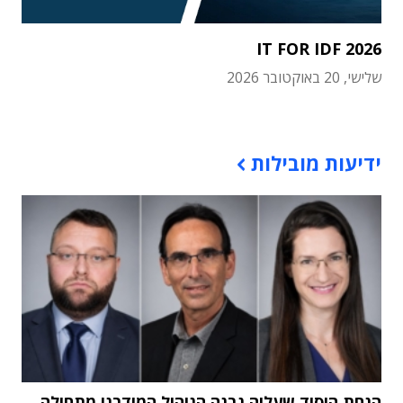
IT FOR IDF 2026
שלישי, 20 באוקטובר 2026
תוכן פרסומי
ידיעות מובילות
הנחת היסוד שעליה נבנה הניהול המודרני מתחילה