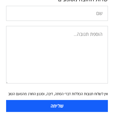
אין לשלוח תגובות הכוללות דברי הסתה, דיבה, וסגנון החורג מהטעם הטוב