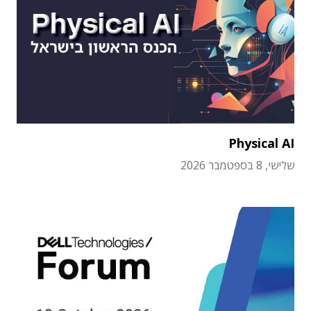
Physical AI
שלישי, 8 בספטמבר 2026