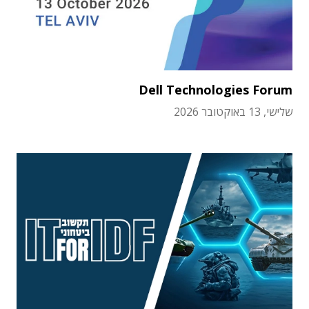
Dell Technologies Forum
שלישי, 13 באוקטובר 2026