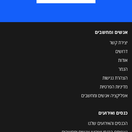
אנשים ומחשבים
יצירת קשר
דרושים
אודות
הנמר
הצהרת נגישות
מדיניות הפרטיות
אפליקציה אנשים ומחשבים
כנסים ואירועים
הכנסים והאירועים שלנו
נצפיתם בכנסי ואירועי אנשים ומחשבים