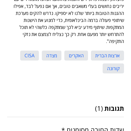
יריבים נחושים בעלי משאבים טובים, אך אם נפעל לבד, אפילו
ההגנות הטובות ביותר שלנו לא יספיקו. נדרש להקים מערכת
שיתופי פעולה ברמה הבינלאומית, כדי למנוע את הישנות
המתקפות. שיתוף מידע יביא לכך שמתקפה כלשהי לא תוכל
להתרחש יותר מפעם אחת. רק כך נצליח לצמצם את נזקי
התקיפה".
ארצות הברית
האקרים
מצדה
CISA
קורונה
תגובות
(1)
שדות החובה מסומנים
*