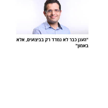
"הענן כבר לא נמדד רק בביצועים, אלא
באמון"