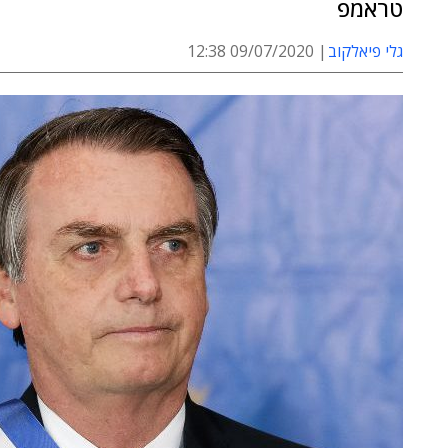
טראמפ
גלי פיאלקוב
09/07/2020 12:38