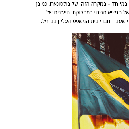
מיוחד – במקרה הזה, של בולסונארו. כמובן
של הנשיא השנוי במחלוקת. היעדים של
לשעבר וחברי בית המשפט העליון בברזיל.