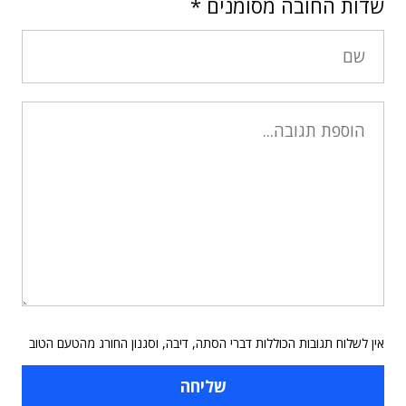
שדות החובה מסומנים
*
אין לשלוח תגובות הכוללות דברי הסתה, דיבה, וסגנון החורג מהטעם הטוב