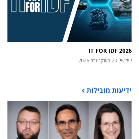
IT FOR IDF 2026
שלישי, 20 באוקטובר 2026
תוכן פרסומי
ידיעות מובילות