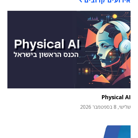
Physical AI
שלישי, 8 בספטמבר 2026