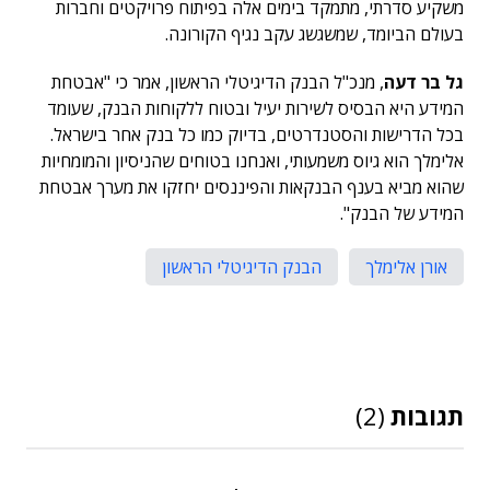
משקיע סדרתי, מתמקד בימים אלה בפיתוח פרויקטים וחברות
בעולם הביומד, שמשגשג עקב נגיף הקורונה.
גל בר דעה
, מנכ"ל הבנק הדיגיטלי הראשון, אמר כי "אבטחת
המידע היא הבסיס לשירות יעיל ובטוח ללקוחות הבנק, שעומד
בכל הדרישות והסטנדרטים, בדיוק כמו כל בנק אחר בישראל.
אלימלך הוא גיוס משמעותי, ואנחנו בטוחים שהניסיון והמומחיות
שהוא מביא בענף הבנקאות והפיננסים יחזקו את מערך אבטחת
המידע של הבנק".
אורן אלימלך
הבנק הדיגיטלי הראשון
תגובות
(2)