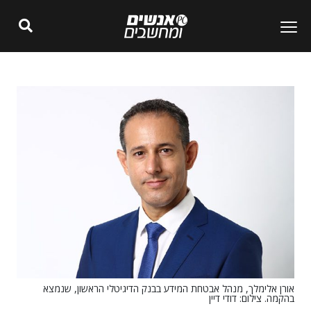
אורן אלימלך, מנהל אבטחת המידע בבנק הדיגיטלי הראשון, שנמצא
בהקמה. צילום: דודי דיין