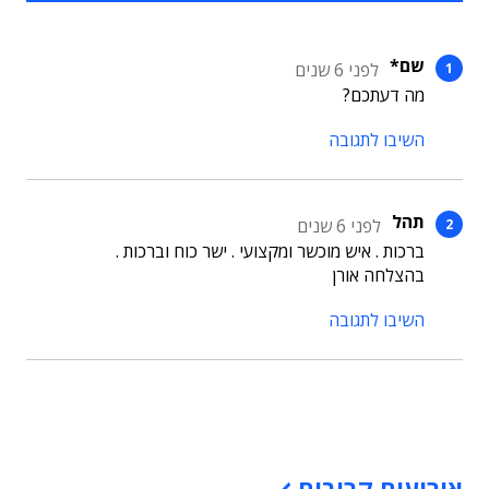
שם*
לפני 6 שנים
מה דעתכם?
השיבו לתגובה
תהל
לפני 6 שנים
ברכות . איש מוכשר ומקצועי . ישר כוח וברכות .
בהצלחה אורן
השיבו לתגובה
תוכן פרסומי
אירועים קרובים