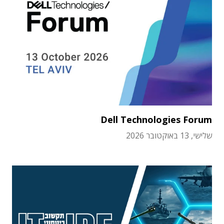
Dell Technologies Forum
שלישי, 13 באוקטובר 2026