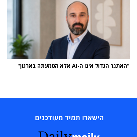
"האתגר הגדול אינו ה-AI אלא הטמעתה בארגון"
הישארו תמיד מעודכנים
Daily