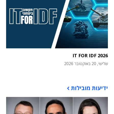
IT FOR IDF 2026
שלישי, 20 באוקטובר 2026
תוכן פרסומי
ידיעות מובילות