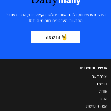
maily
הירשמו עכשיו ותקבלו גם אתם ניוזלטר מקצועי יומי, המרכז את כל
החדשות והעדכונים בתחומי ה-ICT
הרשמה
אנשים ומחשבים
יצירת קשר
דרושים
אודות
הנמר
הצהרת נגישות