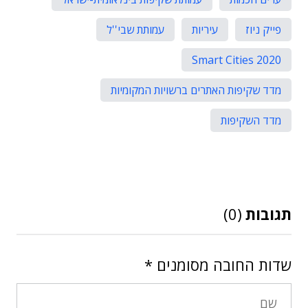
פייק ניוז
עיריות
עמותת שבי''ל
Smart Cities 2020
מדד שקיפות האתרים ברשויות המקומיות
מדד השקיפות
תגובות
(0)
שדות החובה מסומנים
*