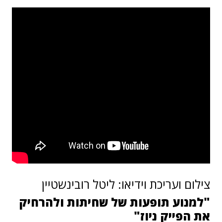
צילום ועריכת וידיאו: ליטל רובינשטיין
"למנוע תופעות של שחיתות ולהרחיק
את הפייק ניוז"