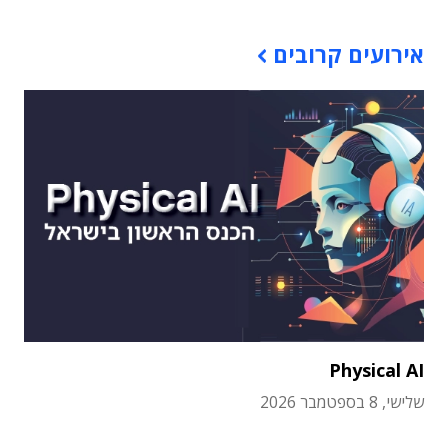
אירועים קרובים
Physical AI
שלישי, 8 בספטמבר 2026