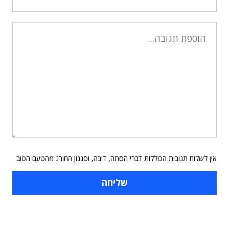
אין לשלוח תגובות הכוללות דברי הסתה, דיבה, וסגנון החורג מהטעם הטוב
תוכן פרסומי