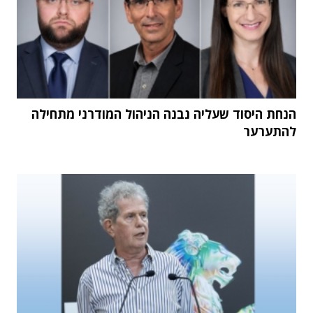
הנחת היסוד שעליה נבנה הניהול המודרני מתחילה
להתערער