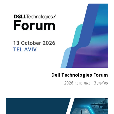
Dell Technologies Forum
שלישי, 13 באוקטובר 2026