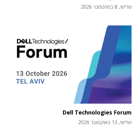
שלישי, 8 בספטמבר 2026
Dell Technologies Forum
שלישי, 13 באוקטובר 2026