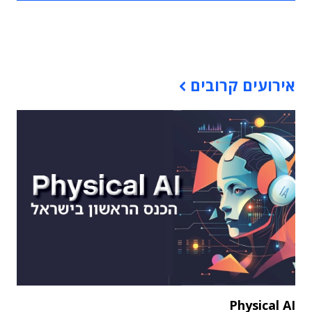
תוכן פרסומי
אירועים קרובים
Physical AI