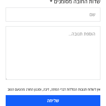
שדות החובה מסומנים
*
אין לשלוח תגובות הכוללות דברי הסתה, דיבה, וסגנון החורג מהטעם הטוב