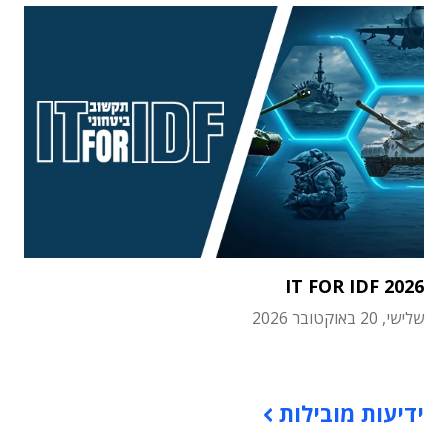
IT FOR IDF 2026
שלישי, 20 באוקטובר 2026
תוכן פרסומי
ידיעות מובילות