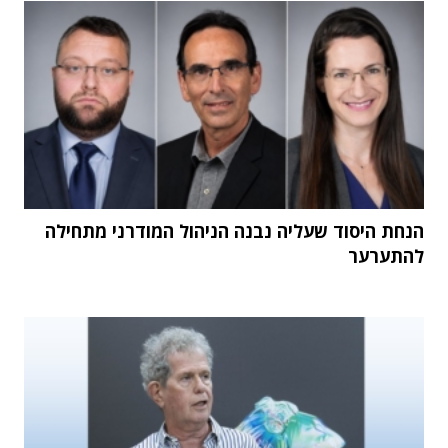
הנחת היסוד שעליה נבנה הניהול המודרני מתחילה
להתערער