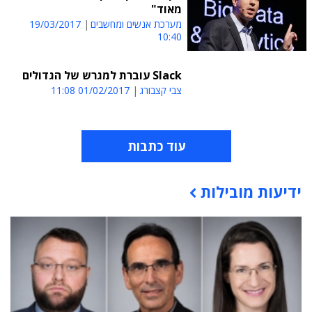
מאוד"
מערכת אנשים ומחשבים
19/03/2017
10:40
Slack עוברת למגרש של הגדולים
צבי קצבורג
01/02/2017 11:08
עוד כתבות
ידיעות מובילות
תוכן פרסומי