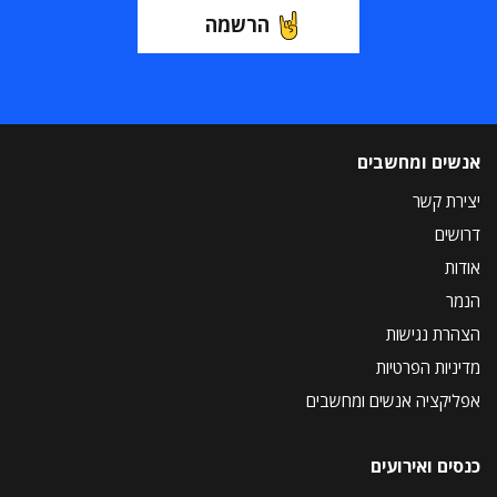
הרשמה
אנשים ומחשבים
יצירת קשר
דרושים
אודות
הנמר
הצהרת נגישות
מדיניות הפרטיות
אפליקציה אנשים ומחשבים
כנסים ואירועים