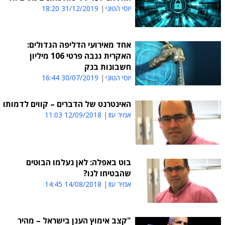
יוסי הטוני
31/12/2019 18:20
אחד מאירועי הדליפה הגדולים:
האקרית גנבה פרטי 106 מיליון
חשבונות בנק
יוסי הטוני
30/07/2019 16:44
האינטרנט של הדברים – קווים לדמותו
אמיר עוז
12/09/2018 11:03
בוט באפלה: לאן נעלמו הבוטים
שהבטיחו לנו?
אמיר עוז
14/08/2018 14:45
"קצב אימוץ הענן בישראל – מהיר