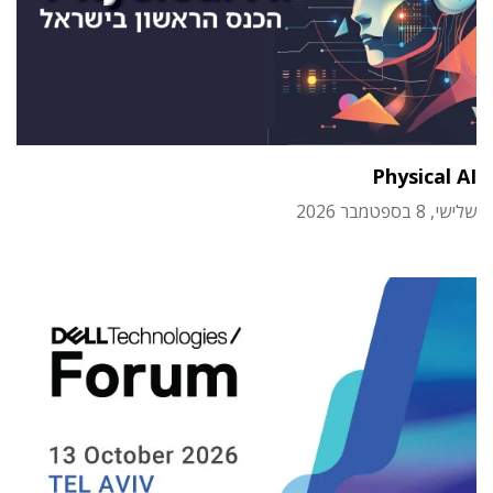
Physical AI
שלישי, 8 בספטמבר 2026