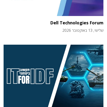
Dell Technologies Forum
שלישי, 13 באוקטובר 2026