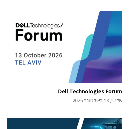
Dell Technologies Forum
שלישי, 13 באוקטובר 2026