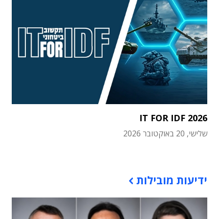
IT FOR IDF 2026
שלישי, 20 באוקטובר 2026
תוכן פרסומי
ידיעות מובילות