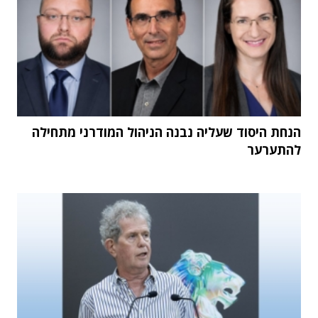
הנחת היסוד שעליה נבנה הניהול המודרני מתחילה
להתערער