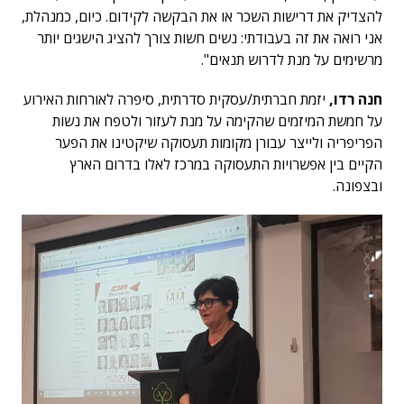
להצדיק את דרישות השכר או את הבקשה לקידום. כיום, כמנהלת,
אני רואה את זה בעבודתי: נשים חשות צורך להציג הישגים יותר
מרשימים על מנת לדרוש תנאים".
חנה רדו,
יזמת חברתית/עסקית סדרתית, סיפרה לאורחות האירוע
על חמשת המיזמים שהקימה על מנת לעזור ולטפח את נשות
הפריפריה ולייצר עבורן מקומות תעסוקה שיקטינו את הפער
הקיים בין אפשרויות התעסוקה במרכז לאלו בדרום הארץ
ובצפונה.