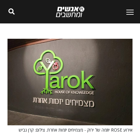
אירוע ROSE יוזמה של ירוק - מצמיחים יזמות אחרת. צילום: קרן גביש