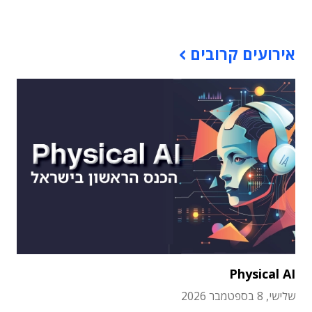
תוכן פרסומי
אירועים קרובים
Physical AI
שלישי, 8 בספטמבר 2026