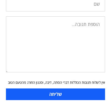
אין לשלוח תגובות הכוללות דברי הסתה, דיבה, וסגנון החורג מהטעם הטוב