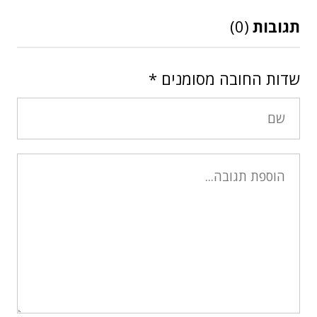
תגובות
(0)
שדות החובה מסומנים
*