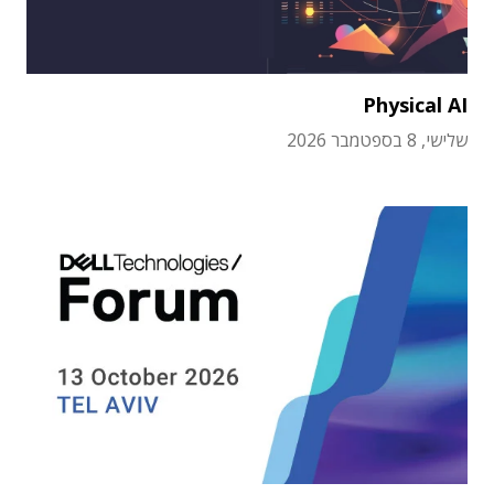
Physical AI
שלישי, 8 בספטמבר 2026