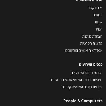
יצירת קשר
דרושים
אודות
הנמר
הצהרת נגישות
מדיניות הפרטיות
אפליקציה אנשים ומחשבים
כנסים ואירועים
הכנסים והאירועים שלנו
נצפיתם בכנסי ואירועי אנשים ומחשבים
לקראת כנסים ואירועים קרובים
People & Computers