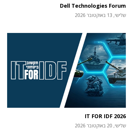
Dell Technologies Forum
שלישי, 13 באוקטובר 2026
IT FOR IDF 2026
שלישי, 20 באוקטובר 2026