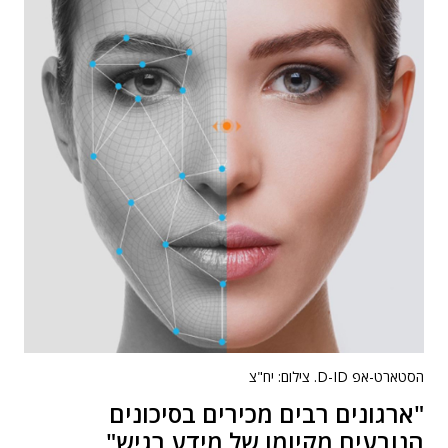
הסטארט-אפ D-ID. צילום: יח"צ
"ארגונים רבים מכירים בסיכונים
הנובעים מקיומו של מידע רגיש"