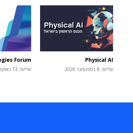
ogies Forum
Physical AI
שלישי, 8 בספטמבר 2026
שלישי, 13 באוקטובר 2026