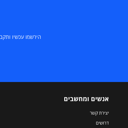
הירשמו עכשיו ותקבלו
אנשים ומחשבים
יצירת קשר
דרושים