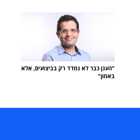
"הענן כבר לא נמדד רק בביצועים, אלא
באמון"