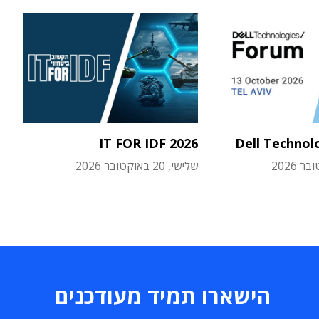
IT FOR IDF 2026
Dell Technol
שלישי, 20 באוקטובר 2026
הישארו תמיד מעודכנים