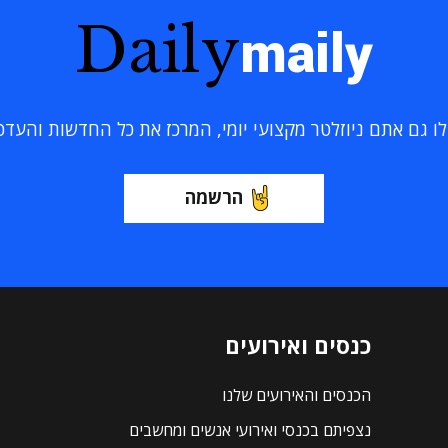
Daily
maily
 גם אתם ניוזלטר מקצועי יומי, המרכז את כל החדשות והעדכוני
הרשמה
כנסים ואירועים
הכנסים והאירועים שלנו
נצפיתם בכנסי ואירועי אנשים ומחשבים