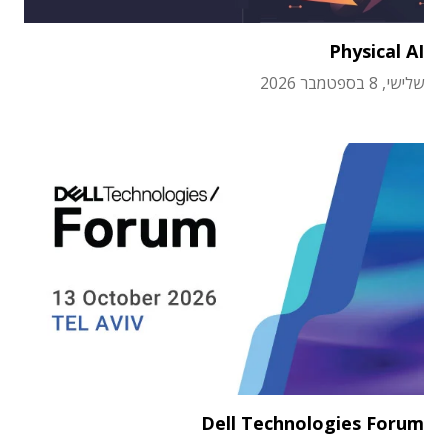
Physical AI
שלישי, 8 בספטמבר 2026
Dell Technologies Forum