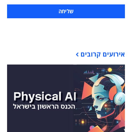
תוכן פרסומי
אירועים קרובים