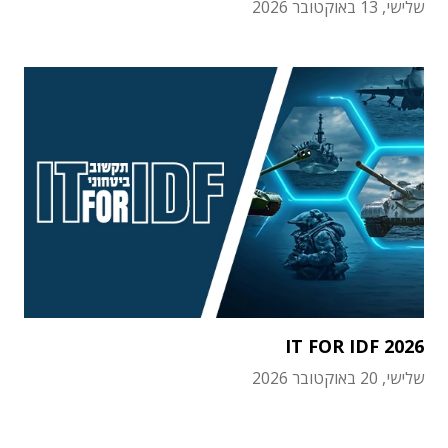
שלישי, 13 באוקטובר 2026
IT FOR IDF 2026
שלישי, 20 באוקטובר 2026