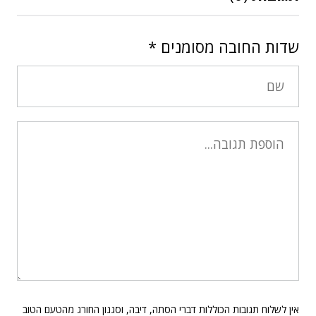
שדות החובה מסומנים
*
אין לשלוח תגובות הכוללות דברי הסתה, דיבה, וסגנון החורג מהטעם הטוב