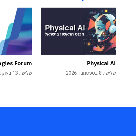
ogies Forum
Physical AI
שלישי, 8 בספטמבר 2026
שלישי, 13 באוקטובר 2026