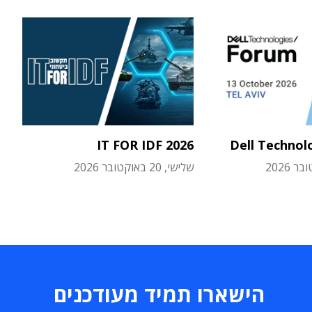
IT FOR IDF 2026
Dell Technol
שלישי, 20 באוקטובר 2026
הישארו תמיד מעודכנים