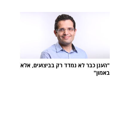
"הענן כבר לא נמדד רק בביצועים, אלא
באמון"