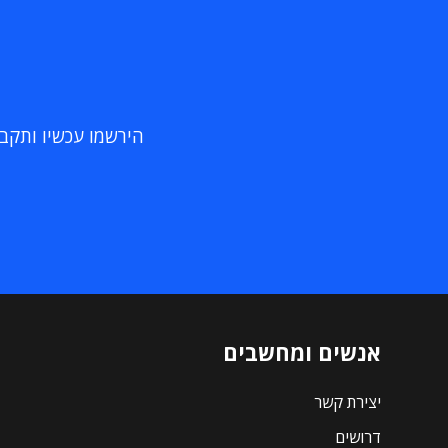
הירשמו עכשיו ותקבלו
אנשים ומחשבים
יצירת קשר
דרושים