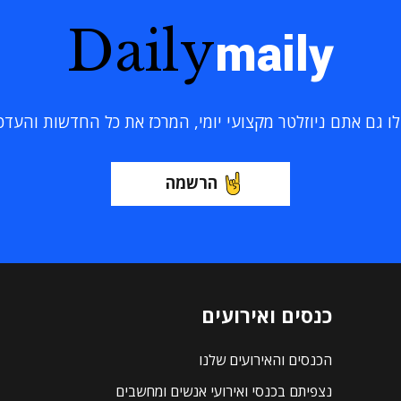
Daily
maily
 גם אתם ניוזלטר מקצועי יומי, המרכז את כל החדשות והעדכוני
הרשמה
כנסים ואירועים
הכנסים והאירועים שלנו
נצפיתם בכנסי ואירועי אנשים ומחשבים