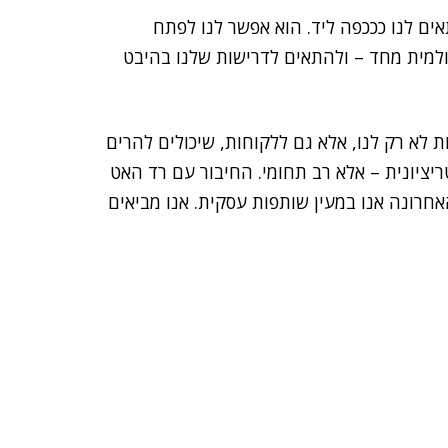
ים לנו כככפה ליד. הוא אפשר לנו לפתח
למית מחד – ולהתאים לדרישות שלנו בהיבט
לא רק לנו, אלא גם ללקוחות, שיכולים להרים
יציונית – אלא רב תחומי. החיבור עם רד האט
חרונה אנו במעין שותפות עסקית. אנו מביאים