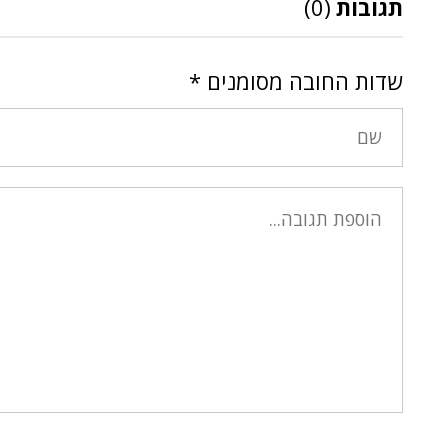
תגובות
(0)
שדות החובה מסומנים
*