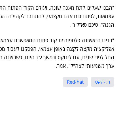
"הבנו שעלינו לתת מענה שונה, ועולם הקוד הפתוח התא
עצמאות, לפתח כוח אדם מקצועי, להתחבר לקהילה העו
הגנה", סיכם סא"ל ר'.
"בנינו בראשונה פלטפורמת קוד פתוח המאפשרת עצמאות 
אפליקציה מקצה לקצה באופן עצמאי. הפסקנו לעבוד מטר
החל לפני שנים, עם לינוקס ונמשך עד היום, כשבשנה הא
ערך משמעותי לצה"ל", אמר.
רד-האט
Red-hat