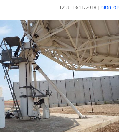
יוסי הטוני
13/11/2018 12:26