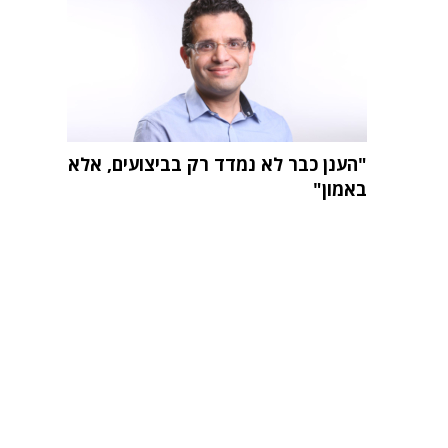
"הענן כבר לא נמדד רק בביצועים, אלא
באמון"