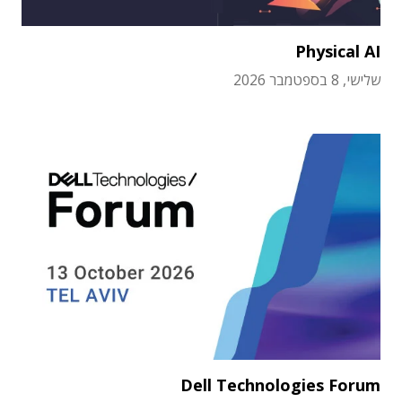
Physical AI
שלישי, 8 בספטמבר 2026
Dell Technologies Forum