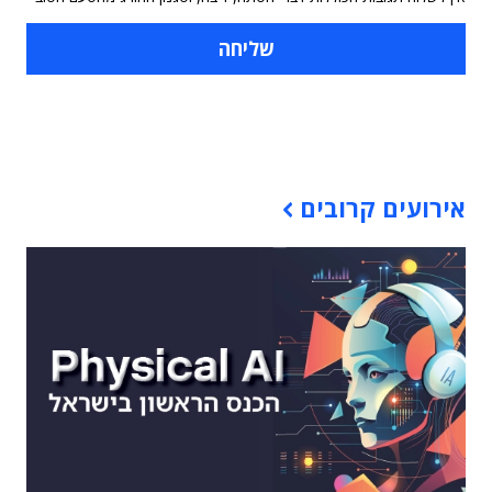
תוכן פרסומי
אירועים קרובים