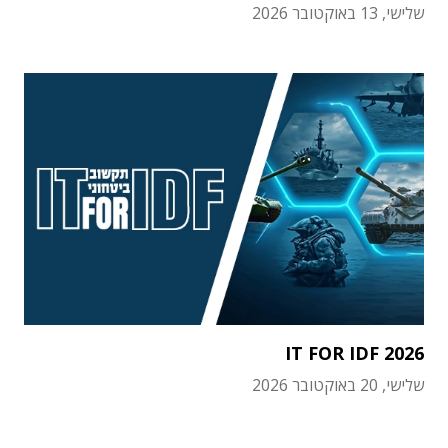
שלישי, 13 באוקטובר 2026
IT FOR IDF 2026
שלישי, 20 באוקטובר 2026