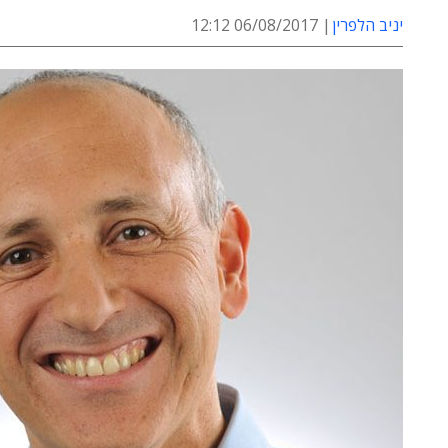
יניב הלפרין
06/08/2017 12:12