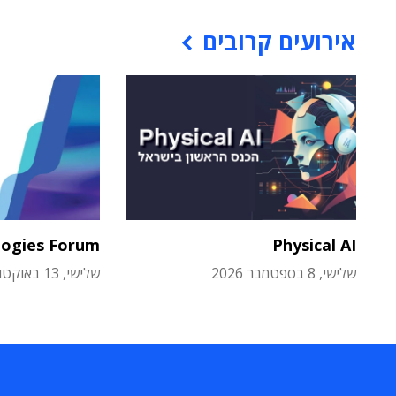
אירועים קרובים
logies Forum
Physical AI
שלישי, 8 בספטמבר 2026
שלישי, 13 באוקטובר 2026