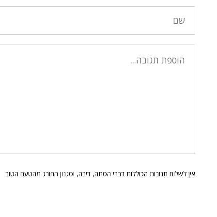
אין לשלוח תגובות הכוללות דברי הסתה, דיבה, וסגנון החורג מהטעם הטוב