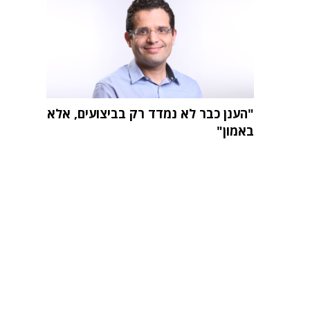
"הענן כבר לא נמדד רק בביצועים, אלא
באמון"