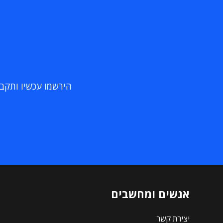
הירשמו עכשיו ותקבלו
אנשים ומחשבים
יצירת קשר