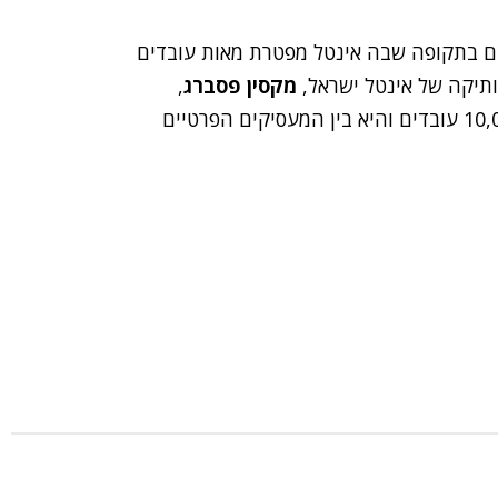
ים בתקופה שבה אינטל מפטרת מאות עובדים
ותיקה של אינטל ישראל,
מקסין פסברג
,
. החברה מעסיקה בארץ כ-10,000 עובדים והיא בין המעסיקים הפרטיים