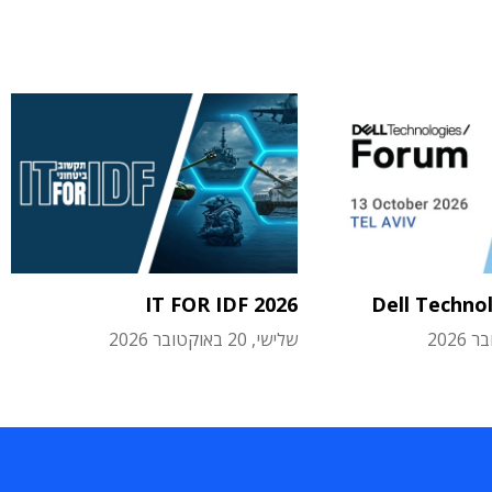
IT FOR IDF 2026
Dell Techno
שלישי, 20 באוקטובר 2026