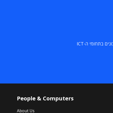
ם בתחומי ה-ICT
People & Computers
About Us