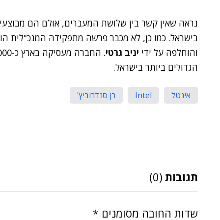
נראה שאין קשר בין שלושת המעברים, אולם הם מבוצע
בישראל. כמו כן, לא מכבר פרשה מתפקידה המנכ"לית הו
והוחלפה על ידי
יניב גרטי
הגדולים ביותר בישראל.
אינטל
Intel
רן סנדרוביץ'
תגובות
(0)
שדות החובה מסומנים
*