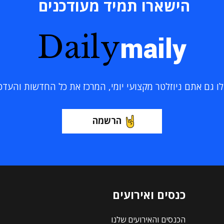
הישארו תמיד מעודכנים
Daily
maily
 גם אתם ניוזלטר מקצועי יומי, המרכז את כל החדשות והעדכוני
הרשמה
כנסים ואירועים
הכנסים והאירועים שלנו