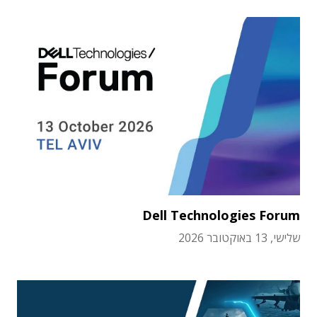
Dell Technologies Forum
שלישי, 13 באוקטובר 2026