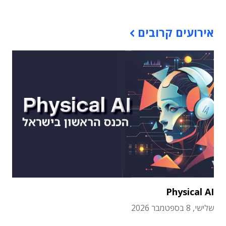
אירועים קרובים
Physical AI
שלישי, 8 בספטמבר 2026