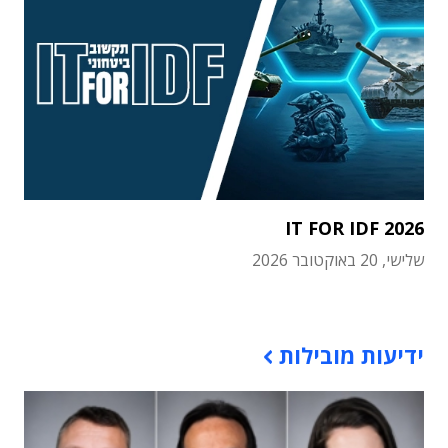
IT FOR IDF 2026
שלישי, 20 באוקטובר 2026
תוכן פרסומי
ידיעות מובילות