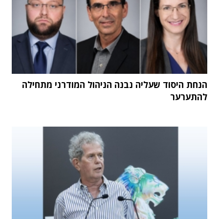
הנחת היסוד שעליה נבנה הניהול המודרני מתחילה
להתערער