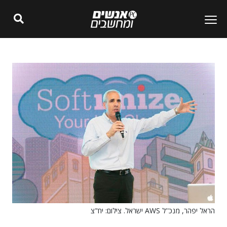
הראל יפהר, מנכ''ל AWS ישראל. צילום: יח"צ