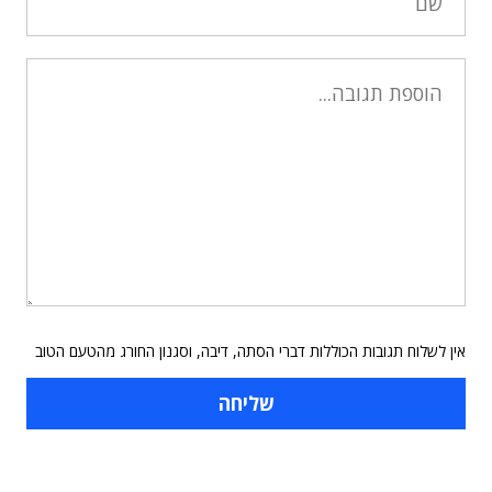
אין לשלוח תגובות הכוללות דברי הסתה, דיבה, וסגנון החורג מהטעם הטוב
תוכן פרסומי