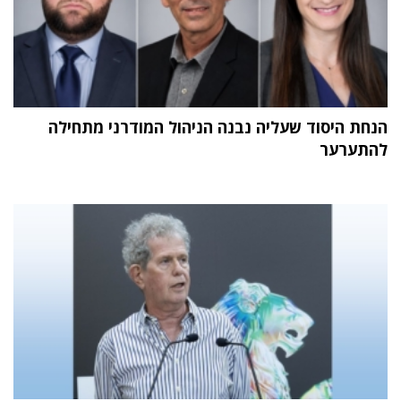
הנחת היסוד שעליה נבנה הניהול המודרני מתחילה
להתערער