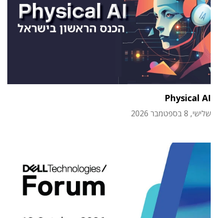
Physical AI
שלישי, 8 בספטמבר 2026