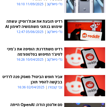
גלי פיאלקוב
11/09/2025 16:10
רדיט תובעת את אנת'רופיק: עשתה
שימוש בנתוני משתמשיה לאימון AI
גלי פיאלקוב
05/06/2025 12:47
רדיט משתדרגת: הוסיפה את ג'מיני
לפיצ'ר החיפוש בפלטפורמה
גלי פיאלקוב
10/04/2025 16:26
אביר חופש הביטוי? מאסק פנה לרדיט
בבקשה להסיר תוכן
צבי קצבורג
02/04/2025 16:36
סם אלטמן הודה: OpenAI הייתה