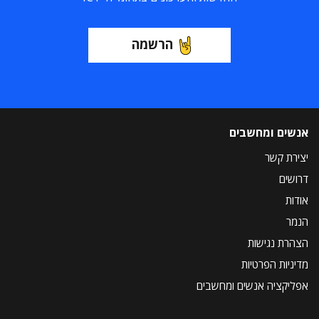
הרשמה
אנשים ומחשבים
יצירת קשר
דרושים
אודות
הנמר
הצהרת נגישות
מדיניות הפרטיות
אפליקציה אנשים ומחשבים