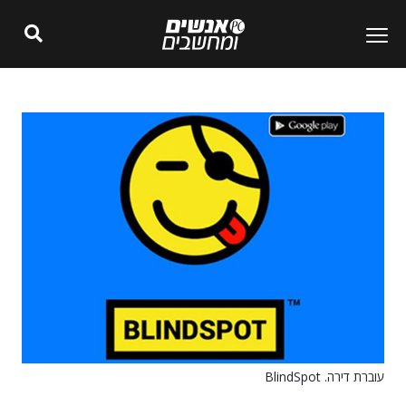
עוברת דירה. BlindSpot