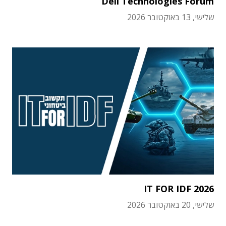
Dell Technologies Forum
שלישי, 13 באוקטובר 2026
IT FOR IDF 2026
שלישי, 20 באוקטובר 2026