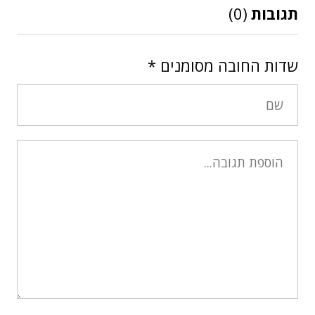
תגובות
(0)
שדות החובה מסומנים
*