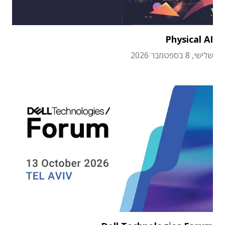
Physical AI
שלישי, 8 בספטמבר 2026