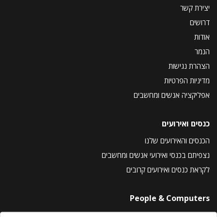
יצירת קשר
דרושים
אודות
הנמר
הצהרת נגישות
מדיניות הפרטיות
אפליקציה אנשים ומחשבים
כנסים ואירועים
הכנסים והאירועים שלנו
נצפיתם בכנסי ואירועי אנשים ומחשבים
לקראת כנסים ואירועים קרובים
People & Computers
About Us