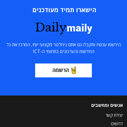
הישארו תמיד מעודכנים
Daily
maily
הירשמו עכשיו ותקבלו גם אתם ניוזלטר מקצועי יומי, המרכז את כל
החדשות והעדכונים בתחומי ה-ICT
הרשמה
אנשים ומחשבים
יצירת קשר
דרושים