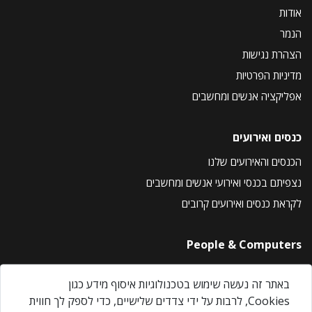
אודות
הנמר
הצהרת נגישות
מדיניות הפרטיות
אפליקציה אנשים ומחשבים
כנסים ואירועים
הכנסים והאירועים שלנו
נצפיתם בכנסי ואירועי אנשים ומחשבים
לקראת כנסים ואירועים קרובים
People & Computers
About Us
באתר זה נעשה שימוש בטכנולוגיות איסוף מידע כגון
Privacy Policy
Cookies, לרבות על ידי צדדים שלישיים, כדי לספק לך חווית
Contact Us