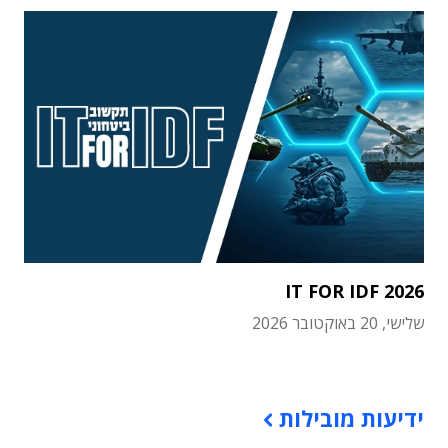
IT FOR IDF 2026
שלישי, 20 באוקטובר 2026
תוכן פרסומי
ידיעות מובילות