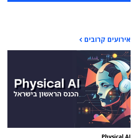
תוכן פרסומי
אירועים קרובים
Physical AI