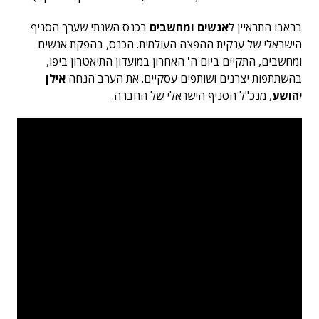
בראבו התראיין ל
אנשים ומחשבים
בכנס השנתי שערך הסניף
הישראלי של ענקית ההפצה העולמית. הכנס, בהפקת אנשים
ומחשבים, התקיים ביום ה' האחרון במועדון התיאטרון ביפו,
בהשתתפות יצרנים ושותפים עסקיים. את הערב הנחה
אילן
יהושע
, מנכ"ל הסניף הישראלי של החברה.