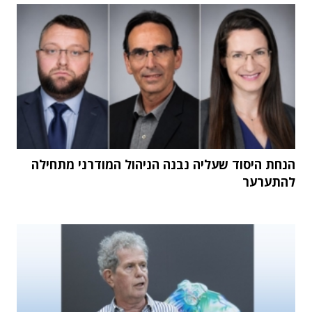
הנחת היסוד שעליה נבנה הניהול המודרני מתחילה
להתערער