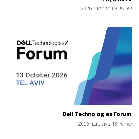
שלישי, 8 בספטמבר 2026
Dell Technologies Forum
שלישי, 13 באוקטובר 2026