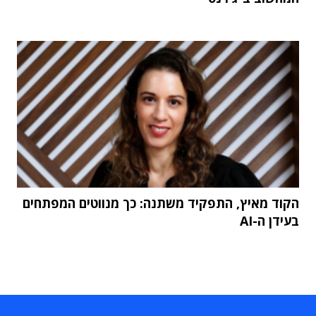
הקוד מאיץ, התפקיד משתנה: כך מנווטים המפתחים
בעידן ה-AI