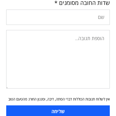
שדות החובה מסומנים
*
אין לשלוח תגובות הכוללות דברי הסתה, דיבה, וסגנון החורג מהטעם הטוב