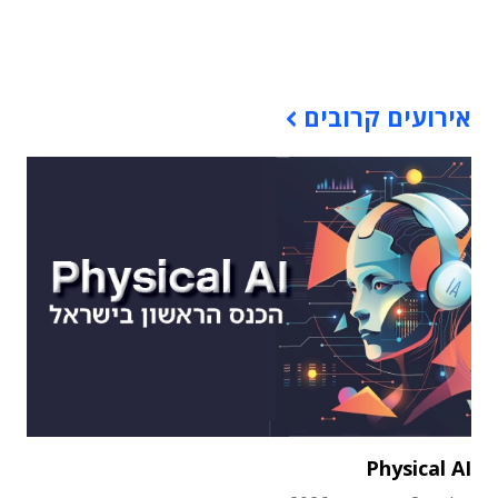
תוכן פרסומי
אירועים קרובים
Physical AI