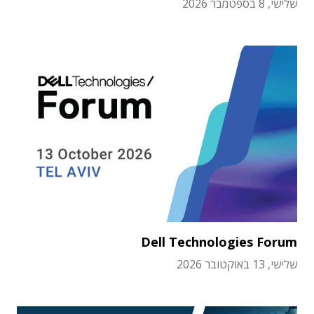
שלישי, 8 בספטמבר 2026
Dell Technologies Forum
שלישי, 13 באוקטובר 2026