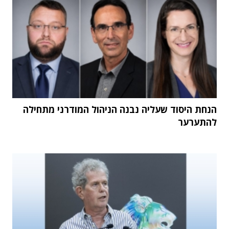
הנחת היסוד שעליה נבנה הניהול המודרני מתחילה
להתערער