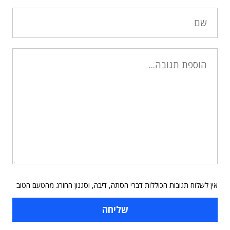
אין לשלוח תגובות הכוללות דברי הסתה, דיבה, וסגנון החורג מהטעם הטוב