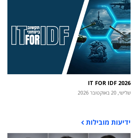
IT FOR IDF 2026
שלישי, 20 באוקטובר 2026
תוכן פרסומי
ידיעות מובילות