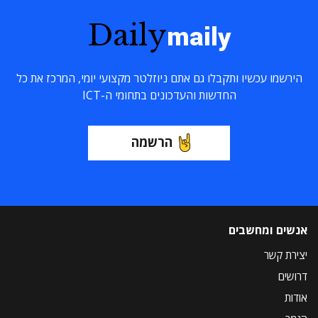
Daily
maily
הירשמו עכשיו ותקבלו גם אתם ניוזלטר מקצועי יומי, המרכז את כל
החדשות והעדכונים בתחומי ה-ICT
הרשמה
אנשים ומחשבים
יצירת קשר
דרושים
אודות