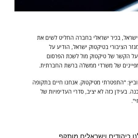
ראל, בכיר ישראלי בחברה החליט לשים את
זר הציבורי בטיקטוק ישראל, הודיע על
על הקשר של טיקטוק מול לשכת הפרסום
מפיינים של משרדי ממשלה ברשת החברתית.
יץ: "התפטרתי מטיקטוק. אנחנו חיים בתקופה
ה. בעידן כזה לא יציב, סדרי העדיפויות של
".
ו כיהודים וישראלים מותקף