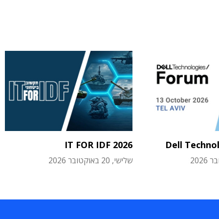
IT FOR IDF 2026
Dell Techno
שלישי, 20 באוקטובר 2026