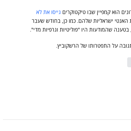
ים הוא קמפיין שבו טיקטוקרים
גייסו את לא
 האנטי ישראליות שלהם. כמו כן, בחודש שעבר
טענה שהמודעות היו "פוליטיות וגרפיות מדי".
ובה על התפטרותו של הרשקוביץ.