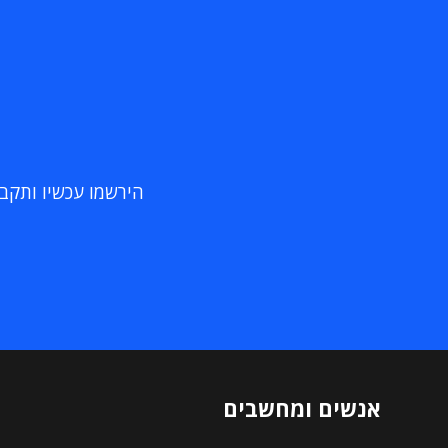
הירשמו עכשיו ותקבלו
אנשים ומחשבים