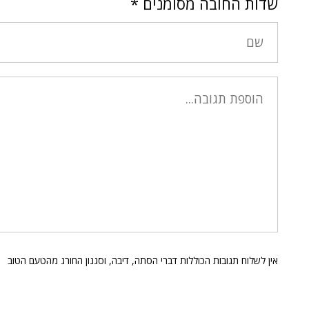
שדות החובה מסומנים
*
אין לשלוח תגובות הכוללות דברי הסתה, דיבה, וסגנון החורג מהטעם הטוב