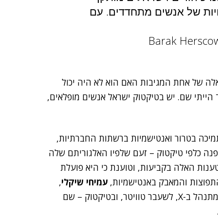
פויות של אנשים מתחדדים. עם
לה של אחת המגיבות האם הוא לא היה יכול
ד הייתי שם. יש בטיקטוק ישראל אנשים מופלאים,
יכה בטרור ואנטישמיות ברשתות החברתיות,
נה כלפי טיקטוק – זעם שלפיו האלגוריתם שלה
ות האלה בקביעות, וטוענת כי היא פועלת
תפוצות והמאבק באנטישמיות,
עמיחי שיקלי
,
כי "עיקר שיח השנאה ברשתות החברתיות מתנהל ב-X, לשעבר טוויטר, ובטיקטוק – שם