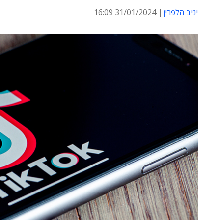
יניב הלפרין
31/01/2024 16:09