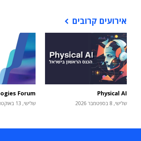
אירועים קרובים
logies Forum
Physical AI
שלישי, 8 בספטמבר 2026
שלישי, 13 באוקטובר 2026