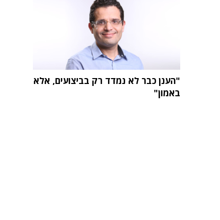
"הענן כבר לא נמדד רק בביצועים, אלא
באמון"