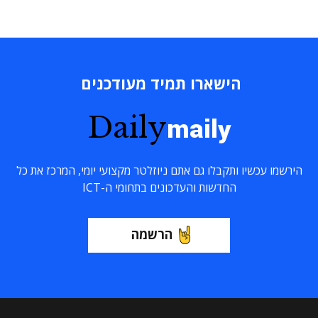
הישארו תמיד מעודכנים
Daily
maily
הירשמו עכשיו ותקבלו גם אתם ניוזלטר מקצועי יומי, המרכז את כל
החדשות והעדכונים בתחומי ה-ICT
הרשמה