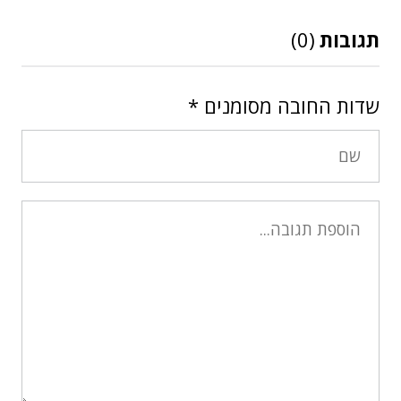
תגובות
(0)
שדות החובה מסומנים
*