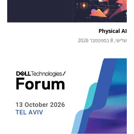
Physical AI
שלישי, 8 בספטמבר 2026