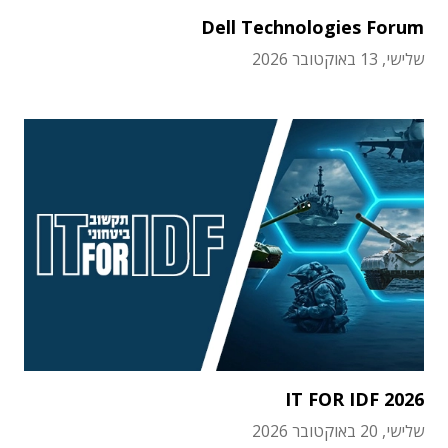
Dell Technologies Forum
שלישי, 13 באוקטובר 2026
IT FOR IDF 2026
שלישי, 20 באוקטובר 2026