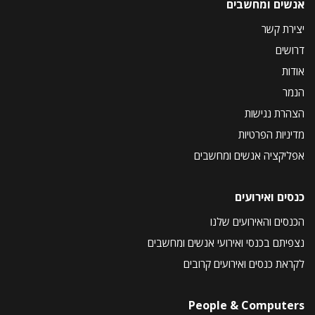
אנשים ומחשבים
יצירת קשר
דרושים
אודות
הנמר
הצהרת נגישות
מדיניות הפרטיות
אפליקציה אנשים ומחשבים
כנסים ואירועים
הכנסים והאירועים שלנו
נצפיתם בכנסי ואירועי אנשים ומחשבים
לקראת כנסים ואירועים קרובים
People & Computers