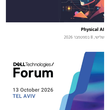
Physical AI
שלישי, 8 בספטמבר 2026