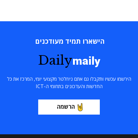
הישארו תמיד מעודכנים
Daily
maily
הירשמו עכשיו ותקבלו גם אתם ניוזלטר מקצועי יומי, המרכז את כל
החדשות והעדכונים בתחומי ה-ICT
הרשמה