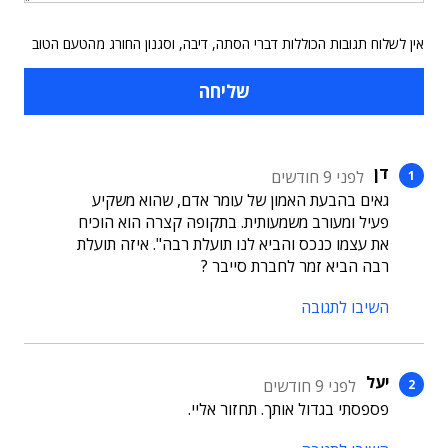
אין לשלוח תגובות הכוללות דברי הסתה, דיבה, וסגנון החורג מהטעם הטוב
דן
לפני 9 חודשים
גאים בהבעת האמון של עומר אדם, שהוא משקיע
פעיל ומעורב משמעותית. בתקופה קצרה הוא הוכיח
את עצמו כנכס והביא לנו תועלת רבה". איזה תועלת
רבה הביא זמר לחברת סייבר ?
השיבו לתגובה
יעל
לפני 9 חודשים
פספסתי בגדול אותך. תחזור אליי.