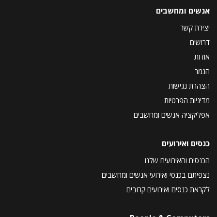
אנשים ומחשבים
יצירת קשר
דרושים
אודות
הנמר
הצהרת נגישות
מדיניות הפרטיות
אפליקציה אנשים ומחשבים
כנסים ואירועים
הכנסים והאירועים שלנו
נצפיתם בכנסי ואירועי אנשים ומחשבים
לקראת כנסים ואירועים קרובים