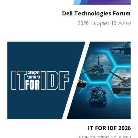
Dell Technologies Forum
שלישי, 13 באוקטובר 2026
IT FOR IDF 2026
שלישי, 20 באוקטובר 2026