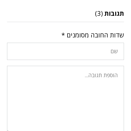
תגובות
(3)
שדות החובה מסומנים
*