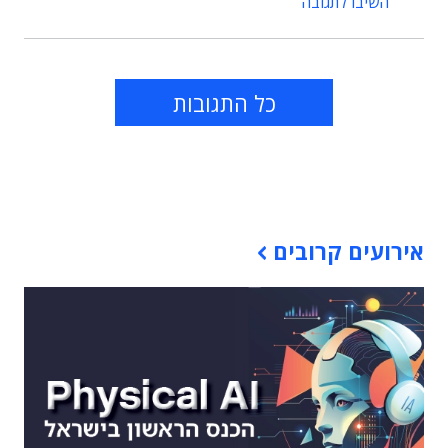
השיבו לתגובה
כל התגובות
תוכן פרסומי
אירועים קרובים