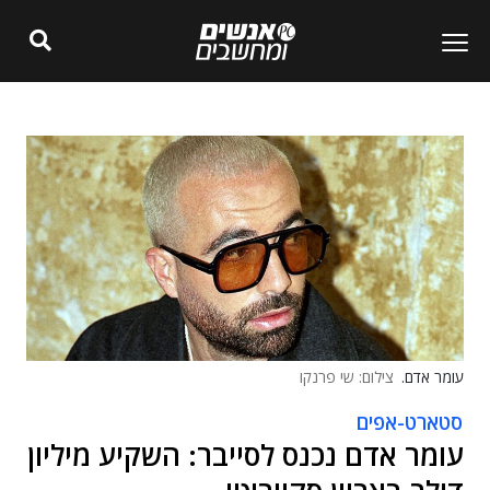
עומר אדם.
צילום: שי פרנקו
סטארט-אפים
עומר אדם נכנס לסייבר: השקיע מיליון