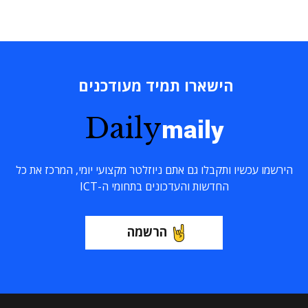
הישארו תמיד מעודכנים
Daily
maily
הירשמו עכשיו ותקבלו גם אתם ניוזלטר מקצועי יומי, המרכז את כל
החדשות והעדכונים בתחומי ה-ICT
הרשמה