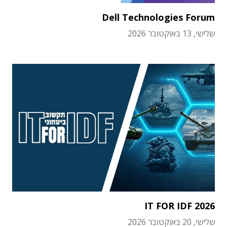
Dell Technologies Forum
שלישי, 13 באוקטובר 2026
IT FOR IDF 2026
שלישי, 20 באוקטובר 2026