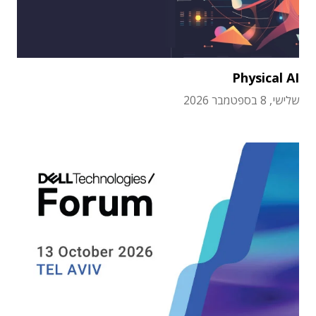
Physical AI
שלישי, 8 בספטמבר 2026