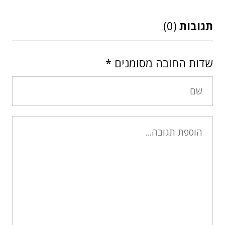
תגובות
(0)
שדות החובה מסומנים
*