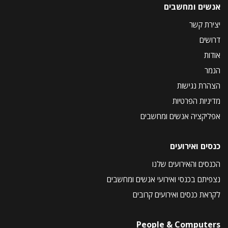
אנשים ומחשבים
יצירת קשר
דרושים
אודות
הנמר
הצהרת נגישות
מדיניות הפרטיות
אפליקציה אנשים ומחשבים
כנסים ואירועים
הכנסים והאירועים שלנו
נצפיתם בכנסי ואירועי אנשים ומחשבים
לקראת כנסים ואירועים קרובים
People & Computers