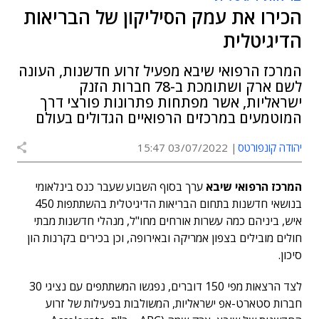
הכירו את עמק הסיליקון של הבריאות
הדיגיטלית
המרכז הרפואי שיבא מפעיל זרוע חדשנות, העונה
לשם ארק ושתומכת ב-78 חברות הזנק
ישראליות, אשר מפתחות פתרונות פורצי דרך
המוטמעים במרכזים הרפואיים הגדולים בעולם
יהודה קונפורטס
03/07/2022 15:47
המרכז הרפואי שיבא
ערך בסוף השבוע שעבר כנס בינלאומי
בנושאי חדשנות בתחום הבריאות הדיגיטלית בהשתתפות 450
איש, ביניהם כמה עשרות אורחים מחו"ל, מנהלי חדשנות מבתי
חולים מובילים בצפון אמריקה ובאירופה, וכן בכירים בקרנות הון
סיכון.
לצד הרצאות מפי 150 דוברים, נפגשו המשתתפים עם נציגי 30
חברות סטארט-אפ ישראליות, המשולבות בפעילות של זרוע