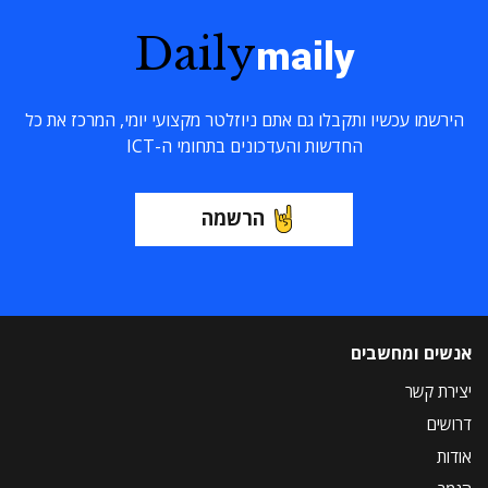
Daily
maily
הירשמו עכשיו ותקבלו גם אתם ניוזלטר מקצועי יומי, המרכז את כל
החדשות והעדכונים בתחומי ה-ICT
הרשמה
אנשים ומחשבים
יצירת קשר
דרושים
אודות