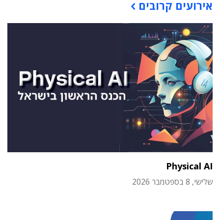
אירועים קרובים
Physical AI
שלישי, 8 בספטמבר 2026