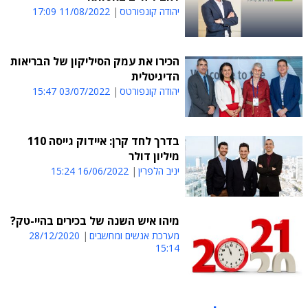
יהודה קונפורטס
11/08/2022 17:09
הכירו את עמק הסיליקון של הבריאות
הדיגיטלית
יהודה קונפורטס
03/07/2022 15:47
בדרך לחד קרן: איידוק גייסה 110
מיליון דולר
יניב הלפרין
16/06/2022 15:24
מיהו איש השנה של בכירים בהיי-טק?
מערכת אנשים ומחשבים
28/12/2020
15:14