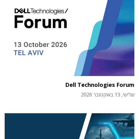
Dell Technologies Forum
שלישי, 13 באוקטובר 2026