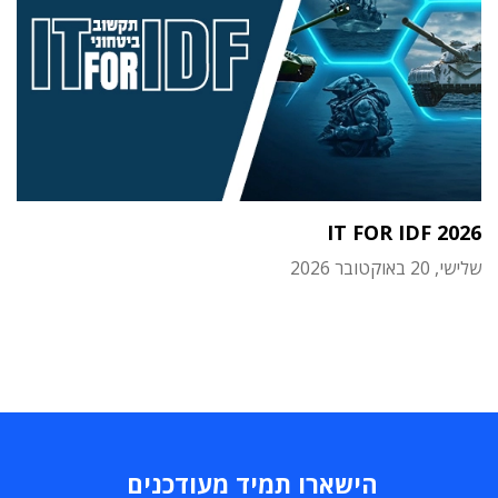
IT FOR IDF 2026
שלישי, 20 באוקטובר 2026
הישארו תמיד מעודכנים