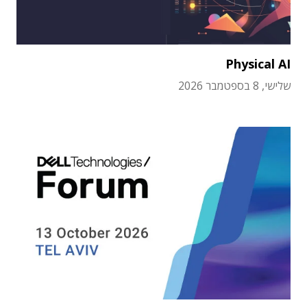
Physical AI
שלישי, 8 בספטמבר 2026