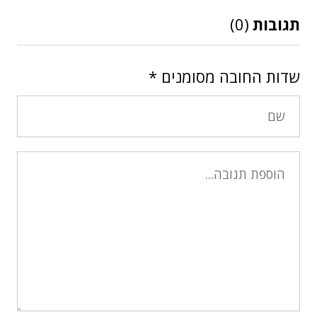
תגובות
(0)
שדות החובה מסומנים
*