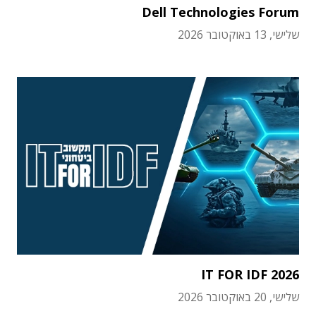
Dell Technologies Forum
שלישי, 13 באוקטובר 2026
IT FOR IDF 2026
שלישי, 20 באוקטובר 2026