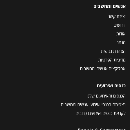
אנשים ומחשבים
יצירת קשר
דרושים
אודות
הנמר
הצהרת נגישות
מדיניות הפרטיות
אפליקציה אנשים ומחשבים
כנסים ואירועים
הכנסים והאירועים שלנו
נצפיתם בכנסי ואירועי אנשים ומחשבים
לקראת כנסים ואירועים קרובים