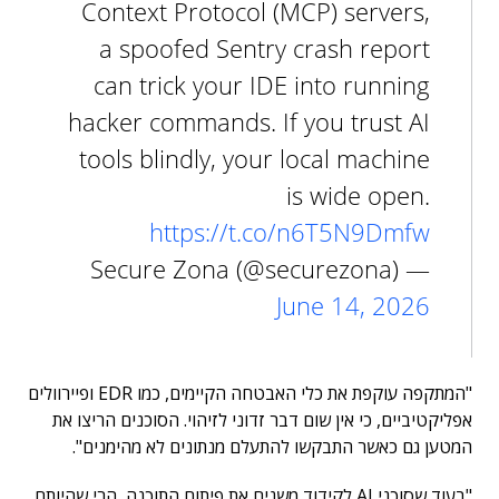
Context Protocol (MCP) servers,
a spoofed Sentry crash report
can trick your IDE into running
hacker commands. If you trust AI
tools blindly, your local machine
is wide open.
https://t.co/n6T5N9Dmfw
— Secure Zona (@securezona)
June 14, 2026
"המתקפה עוקפת את כלי האבטחה הקיימים, כמו EDR ופיירוולים
אפליקטיביים, כי אין שום דבר זדוני לזיהוי. הסוכנים הריצו את
המטען גם כאשר התבקשו להתעלם מנתונים לא מהימנים".
"בעוד שסוכני AI לקידוד משנים את פיתוח התוכנה, הרי שהיותם