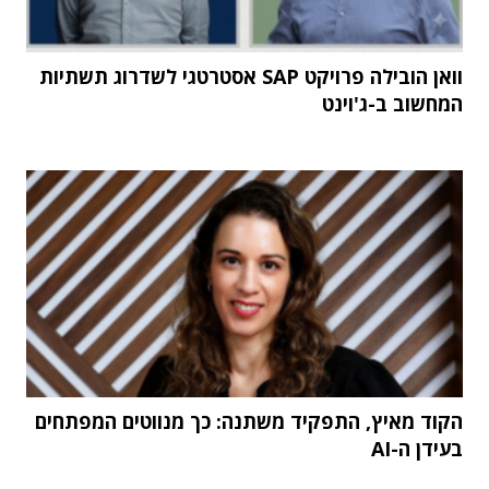
וואן הובילה פרויקט SAP אסטרטגי לשדרוג תשתיות
המחשוב ב-ג'וינט
הקוד מאיץ, התפקיד משתנה: כך מנווטים המפתחים
בעידן ה-AI