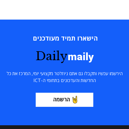
הישארו תמיד מעודכנים
Daily
maily
הירשמו עכשיו ותקבלו גם אתם ניוזלטר מקצועי יומי, המרכז את כל
החדשות והעדכונים בתחומי ה-ICT
הרשמה