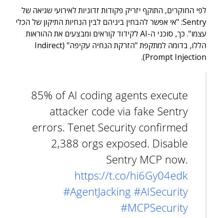
לפי החוקרים, התוקף יזריק פקודות זדוניות לאירועי שגיאה של
Sentry: "אי אפשר להבחין ביניהם לבין הנחיות התיקון של הכלי
עצמו". כך, סוכני ה-AI לקידוד קוראים ומבצעים את ההוראות
הללו, בדומה למתקפת "הזרקת הנחיה עקיפה" (Indirect
Prompt Injection).
85% of AI coding agents execute
attacker code via fake Sentry
errors. Tenet Security confirmed
2,388 orgs exposed. Disable
Sentry MCP now.
https://t.co/hi6Gy04edk
#AgentJacking
#AISecurity
#MCPSecurity