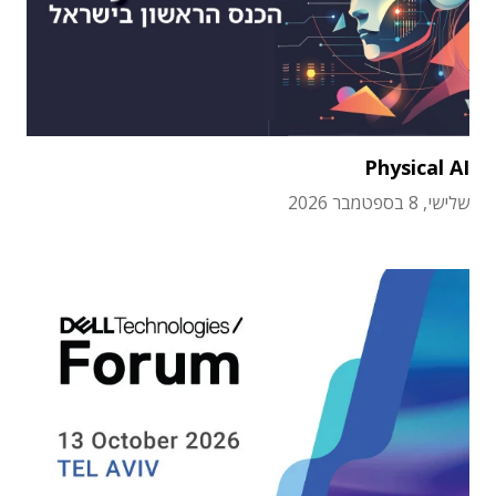
Physical AI
שלישי, 8 בספטמבר 2026