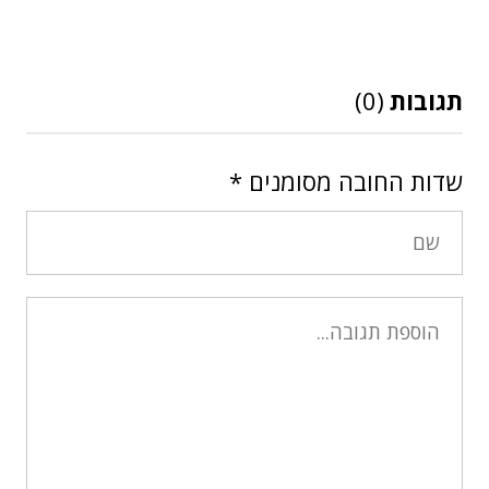
תגובות
(0)
שדות החובה מסומנים
*