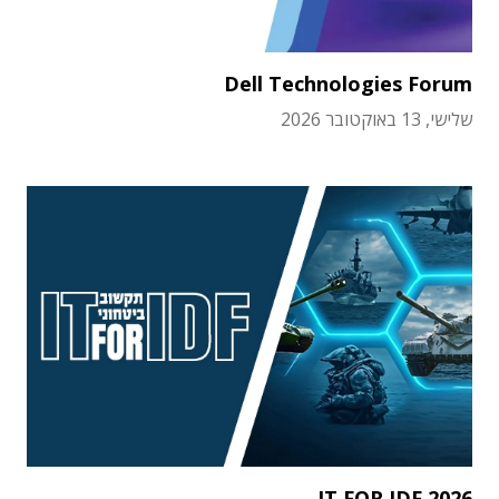
Dell Technologies Forum
שלישי, 13 באוקטובר 2026
IT FOR IDF 2026