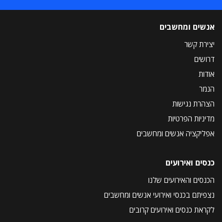
אנשים ומחשבים
יצירת קשר
דרושים
אודות
הנמר
הצהרת נגישות
מדיניות הפרטיות
אפליקציה אנשים ומחשבים
כנסים ואירועים
הכנסים והאירועים שלנו
נצפיתם בכנסי ואירועי אנשים ומחשבים
לקראת כנסים ואירועים קרובים