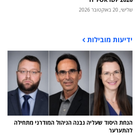
שלישי, 20 באוקטובר 2026
תוכן פרסומי
ידיעות מובילות
הנחת היסוד שעליה נבנה הניהול המודרני מתחילה
להתערער