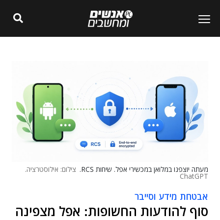
מעתה יוצפנו במלואן במכשירי אפל. שיחות RCS.
צילום: אילוסטרציה.
ChatGPT
אבטחת מידע וסייבר
סוף להודעות החשופות: אפל מצפינה