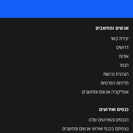
אנשים ומחשבים
יצירת קשר
דרושים
אודות
הנמר
הצהרת נגישות
מדיניות הפרטיות
אפליקציה אנשים ומחשבים
כנסים ואירועים
הכנסים והאירועים שלנו
נצפיתם בכנסי ואירועי אנשים ומחשבים