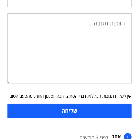
אין לשלוח תגובות הכוללות דברי הסתה, דיבה, וסגנון החורג מהטעם הטוב
אחד
לפני 3 חודשים