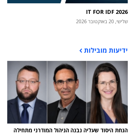
IT FOR IDF 2026
שלישי, 20 באוקטובר 2026
תוכן פרסומי
ידיעות מובילות
הנחת היסוד שעליה נבנה הניהול המודרני מתחילה