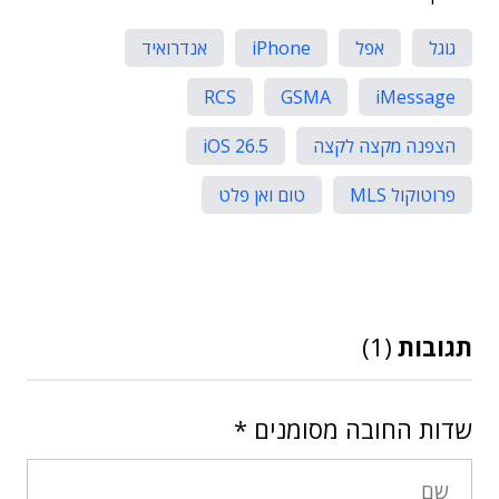
גוגל
אפל
iPhone
אנדרואיד
RCS
GSMA
iMessage
הצפנה מקצה לקצה
iOS 26.5
פרוטוקול MLS
טום ואן פלט
תגובות
(1)
שדות החובה מסומנים
*