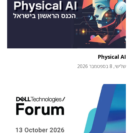
Physical AI
שלישי, 8 בספטמבר 2026