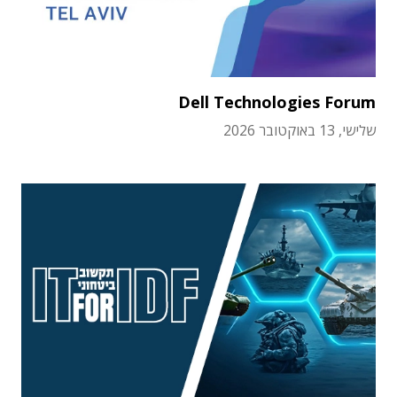
Dell Technologies Forum
שלישי, 13 באוקטובר 2026