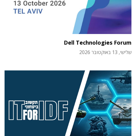
Dell Technologies Forum
שלישי, 13 באוקטובר 2026