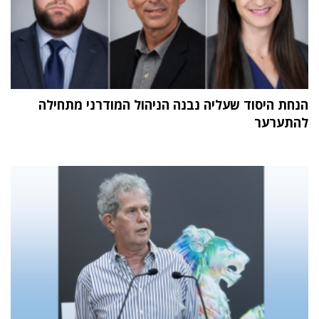
הנחת היסוד שעליה נבנה הניהול המודרני מתחילה
להתערער