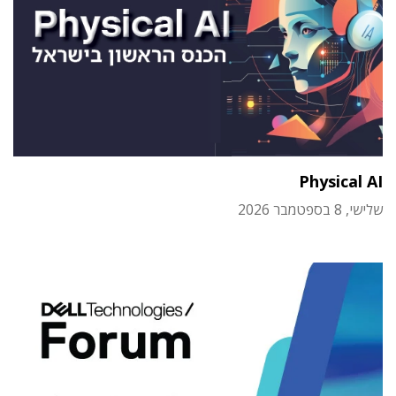
Physical AI
שלישי, 8 בספטמבר 2026