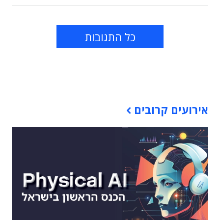
כל התגובות
תוכן פרסומי
אירועים קרובים