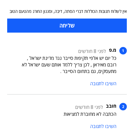
אין לשלוח תגובות הכוללות דברי הסתה, דיבה, וסגנון החורג מהטעם הטוב
מ.פ
לפני 8 חודשים
כל יום יש אלפי תקיפות סייבר נגד מדינת ישראל ,
רובם מאיראן , לכן צריך ללמד אותם שעם ישראל לא
מתעסקים, גם בתחום הסייבר .
השיבו לתגובה
חובב
לפני 8 חודשים
הכתבה לא מחוברת למציאות
השיבו לתגובה