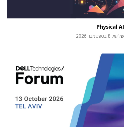
Physical AI
שלישי, 8 בספטמבר 2026