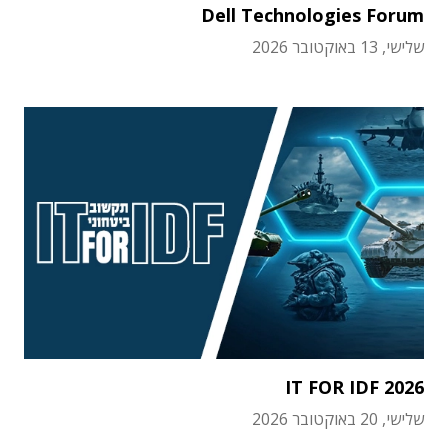
Dell Technologies Forum
שלישי, 13 באוקטובר 2026
IT FOR IDF 2026
שלישי, 20 באוקטובר 2026