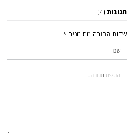
תגובות
(4)
שדות החובה מסומנים
*