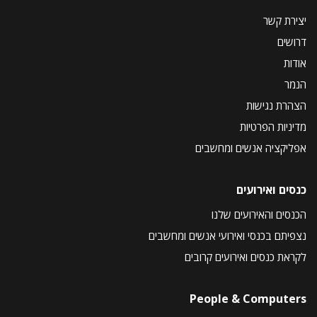
יצירת קשר
דרושים
אודות
הנמר
הצהרת נגישות
מדיניות הפרטיות
אפליקציה אנשים ומחשבים
כנסים ואירועים
הכנסים והאירועים שלנו
נצפיתם בכנסי ואירועי אנשים ומחשבים
לקראת כנסים ואירועים קרובים
People & Computers