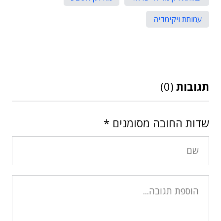
עמותת ויקימדיה
תגובות
(0)
שדות החובה מסומנים
*