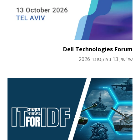
Dell Technologies Forum
שלישי, 13 באוקטובר 2026