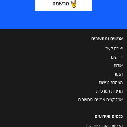
הרשמה
אנשים ומחשבים
יצירת קשר
דרושים
אודות
הנמר
הצהרת נגישות
מדיניות הפרטיות
אפליקציה אנשים ומחשבים
כנסים ואירועים
הכנסים והאירועים שלנו