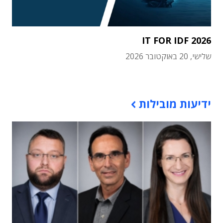
IT FOR IDF 2026
שלישי, 20 באוקטובר 2026
תוכן פרסומי
ידיעות מובילות