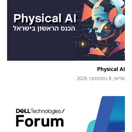
Physical AI
שלישי, 8 בספטמבר 2026