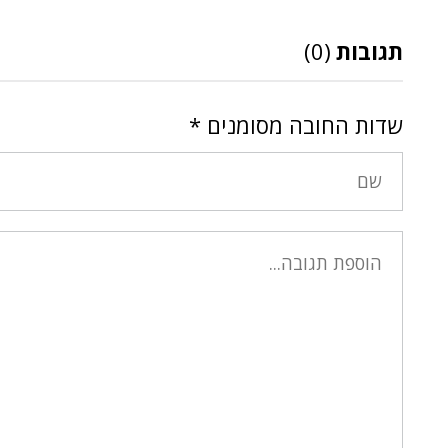
תגובות
(0)
שדות החובה מסומנים
*