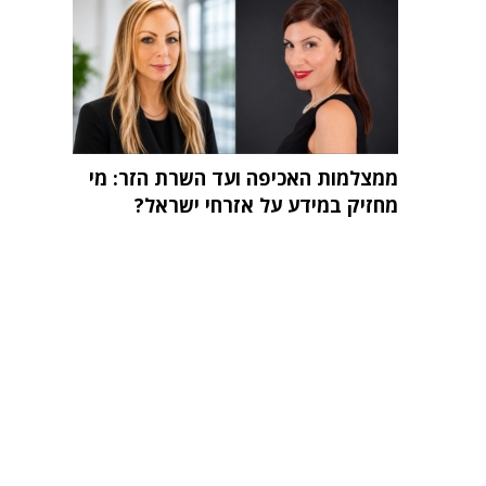
ממצלמות האכיפה ועד השרת הזר: מי
מחזיק במידע על אזרחי ישראל?