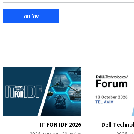
IT FOR IDF 2026
Dell Techno