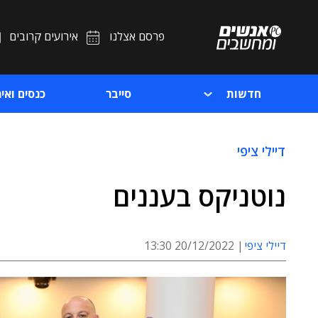
פרסם אצלנו
אירועים קרובים
חדשות
סייבר
כנסים ואיר
דיילי ציפי
נוטניקס בעננים
דיילי ציפי
20/12/2022 13:30