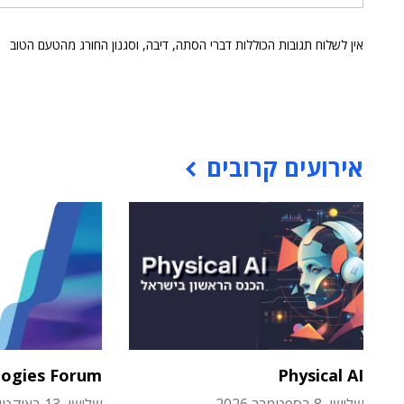
אין לשלוח תגובות הכוללות דברי הסתה, דיבה, וסגנון החורג מהטעם הטוב
אירועים קרובים
logies Forum
Physical AI