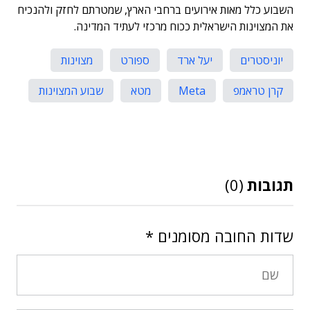
השבוע כלל מאות אירועים ברחבי הארץ, שמטרתם לחזק ולהנכיח
את המצוינות הישראלית ככוח מרכזי לעתיד המדינה.
יוניסטרים
יעל ארד
ספורט
מצוינות
קרן טראמפ
Meta
מטא
שבוע המצוינות
תגובות
(0)
שדות החובה מסומנים
*