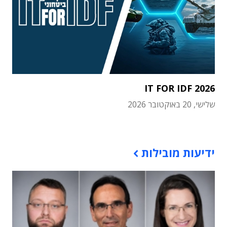
IT FOR IDF 2026
שלישי, 20 באוקטובר 2026
תוכן פרסומי
ידיעות מובילות