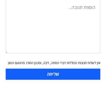
אין לשלוח תגובות הכוללות דברי הסתה, דיבה, וסגנון החורג מהטעם הטוב
תוכן פרסומי