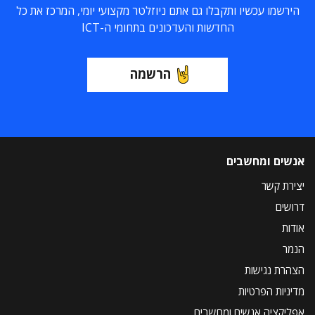
הירשמו עכשיו ותקבלו גם אתם ניוזלטר מקצועי יומי, המרכז את כל
החדשות והעדכונים בתחומי ה-ICT
הרשמה
אנשים ומחשבים
יצירת קשר
דרושים
אודות
הנמר
הצהרת נגישות
מדיניות הפרטיות
אפליקציה אנשים ומחשבים