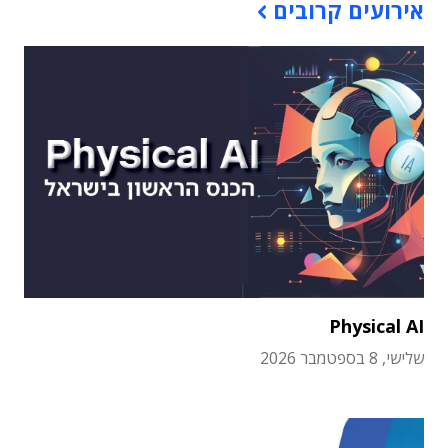
אירועים קרובים
Physical AI
שלישי, 8 בספטמבר 2026