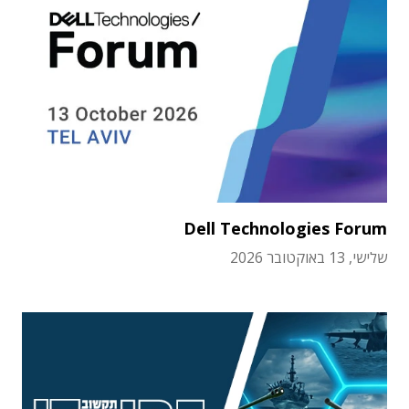
Dell Technologies Forum
שלישי, 13 באוקטובר 2026