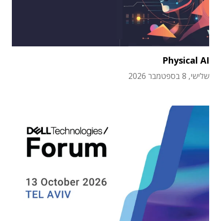
Physical AI
שלישי, 8 בספטמבר 2026