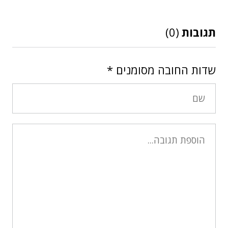
תגובות
(0)
שדות החובה מסומנים
*