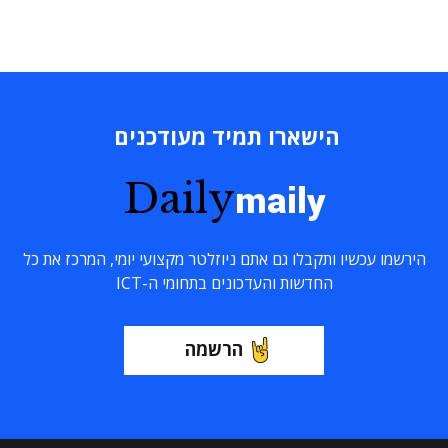
הישארו תמיד מעודכנים
Daily
maily
הירשמו עכשיו ותקבלו גם אתם ניוזלטר מקצועי יומי, המרכז את כל
החדשות והעדכונים בתחומי ה-ICT
הרשמה