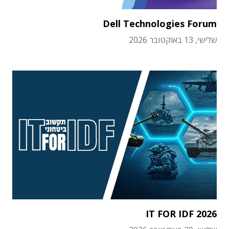
Dell Technologies Forum
שלישי, 13 באוקטובר 2026
IT FOR IDF 2026