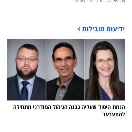
שלישי, 20 באוקטובר 2026
תוכן פרסומי
ידיעות מובילות
הנחת היסוד שעליה נבנה הניהול המודרני מתחילה
להתערער