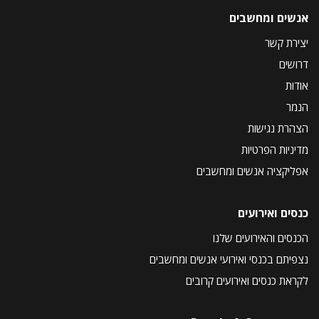
אנשים ומחשבים
יצירת קשר
דרושים
אודות
הנמר
הצהרת נגישות
מדיניות הפרטיות
אפליקציה אנשים ומחשבים
כנסים ואירועים
הכנסים והאירועים שלנו
נצפיתם בכנסי ואירועי אנשים ומחשבים
לקראת כנסים ואירועים קרובים