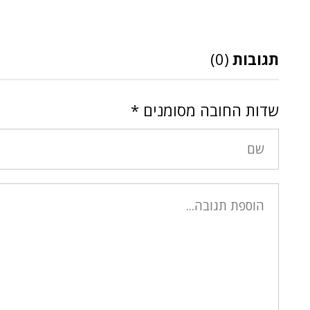
תגובות
(0)
שדות החובה מסומנים
*