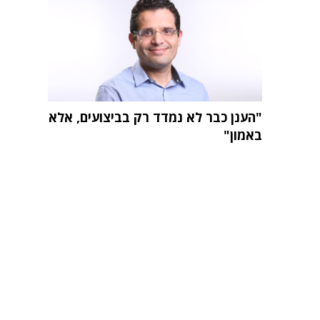
"הענן כבר לא נמדד רק בביצועים, אלא
באמון"