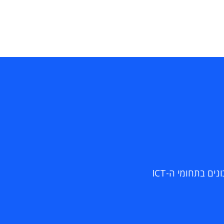
ם בתחומי ה-ICT