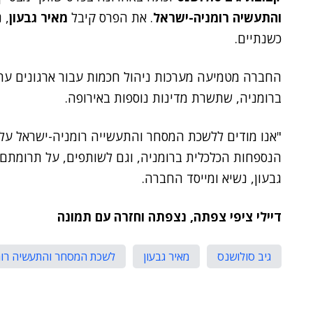
והתעשיה רומניה-ישראל
. את הפרס קיבל
מאיר גבעון
, 
כשנתיים.
החברה מטמיעה מערכות ניהול חכמות עבור ארגונים עתי
ברומניה, שתשרת מדינות נוספות באירופה.
"אנו מודים ללשכת המסחר והתעשייה רומניה-ישראל על
הנספחות הכלכלית ברומניה, וגם לשותפים, על תרומתם 
גבעון, נשיא ומייסד החברה.
דיילי ציפי צפתה, נצפתה וחזרה עם תמונה
גיב סולושנס
מאיר גבעון
לשכת המסחר והתעשיה רומ