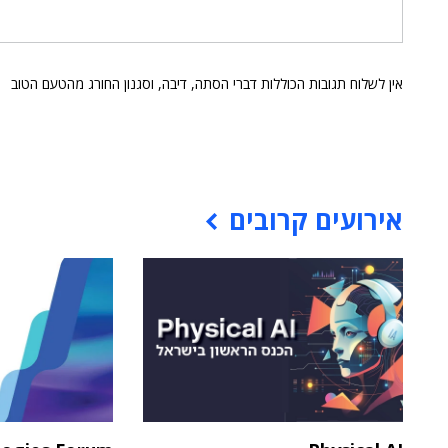
אין לשלוח תגובות הכוללות דברי הסתה, דיבה, וסגנון החורג מהטעם הטוב
אירועים קרובים