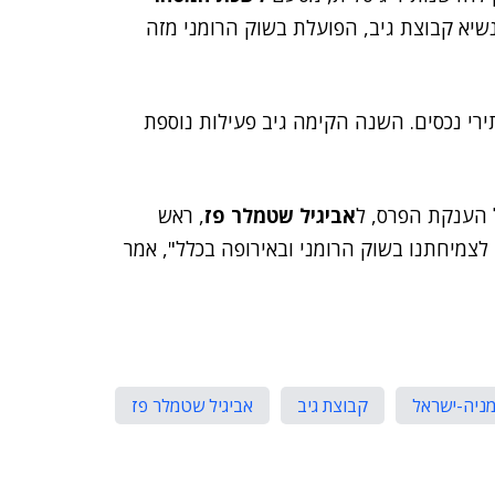
נשיא קבוצת גיב, הפועלת בשוק הרומני מזה
רי נכסים. השנה הקימה גיב פעילות נוספת
 הענקת הפרס, ל
אביגיל שטמלר פז
, ראש
לצמיחתנו בשוק הרומני ובאירופה בכלל", אמר
ניה-ישראל
קבוצת גיב
אביגיל שטמלר פז