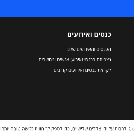
כנסים ואירועים
הכנסים והאירועים שלנו
נצפיתם בכנסי ואירועי אנשים ומחשבים
לקראת כנסים ואירועים קרובים