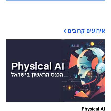
תוכן פרסומי
אירועים קרובים
Physical AI