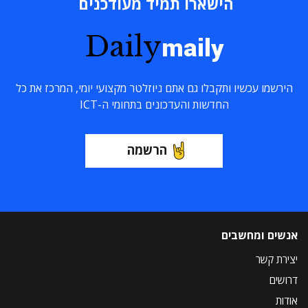
הישארו תמיד מעודכנים
Daily
maily
הירשמו עכשיו ותקבלו גם אתם ניוזלטר מקצועי יומי, המרכז את כל
החדשות והעדכונים בתחומי ה-ICT
הרשמה
אנשים ומחשבים
יצירת קשר
דרושים
אודות