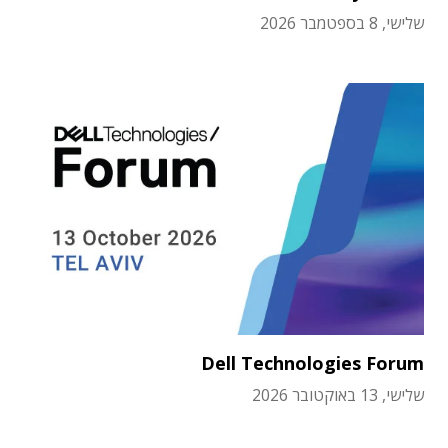
שלישי, 8 בספטמבר 2026
Dell Technologies Forum
שלישי, 13 באוקטובר 2026