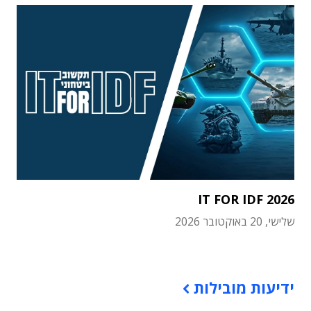
IT FOR IDF 2026
שלישי, 20 באוקטובר 2026
תוכן פרסומי
ידיעות מובילות