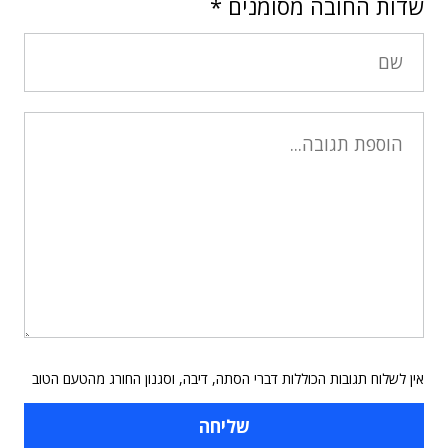
שדות החובה מסומנים
*
אין לשלוח תגובות הכוללות דברי הסתה, דיבה, וסגנון החורג מהטעם הטוב