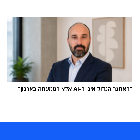
"האתגר הגדול אינו ה-AI אלא הטמעתה בארגון"