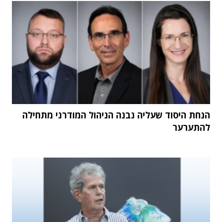
הנחת היסוד שעליה נבנה הניהול המודרני מתחילה
להתערער