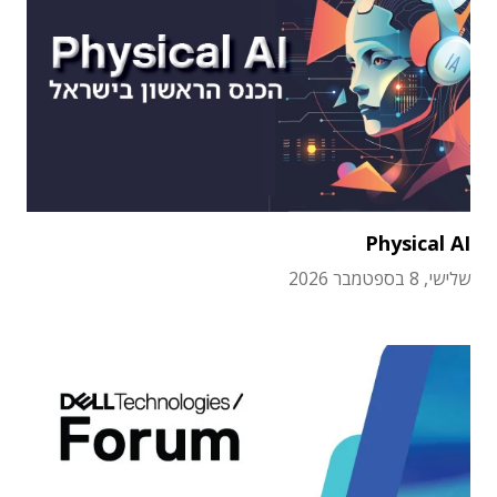
Physical AI
שלישי, 8 בספטמבר 2026