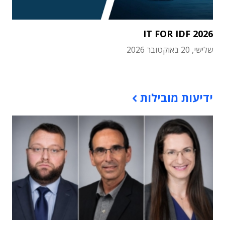
IT FOR IDF 2026
שלישי, 20 באוקטובר 2026
תוכן פרסומי
ידיעות מובילות