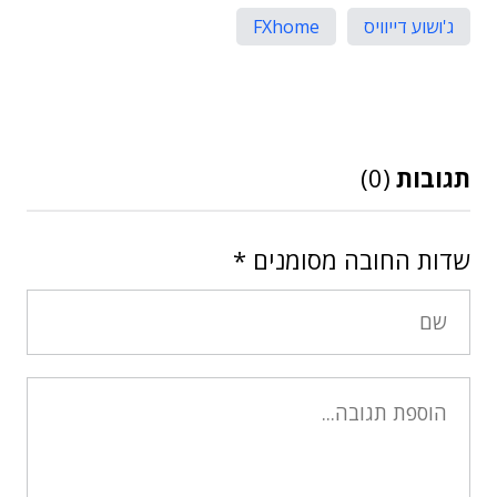
ג'ושוע דייוויס
FXhome
תגובות
(0)
שדות החובה מסומנים
*