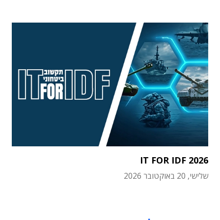
IT FOR IDF 2026
שלישי, 20 באוקטובר 2026
תוכן פרסומי