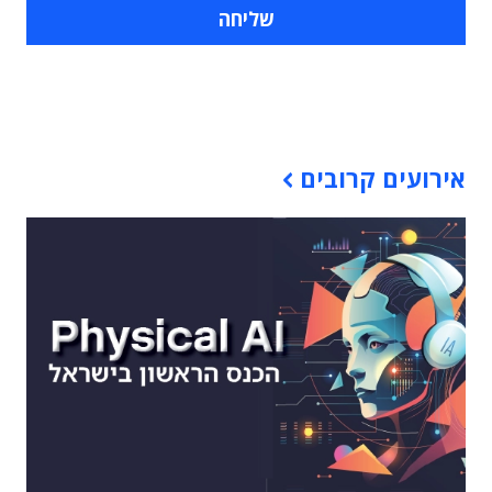
תוכן פרסומי
אירועים קרובים