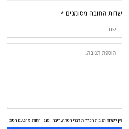
שדות החובה מסומנים
*
אין לשלוח תגובות הכוללות דברי הסתה, דיבה, וסגנון החורג מהטעם הטוב