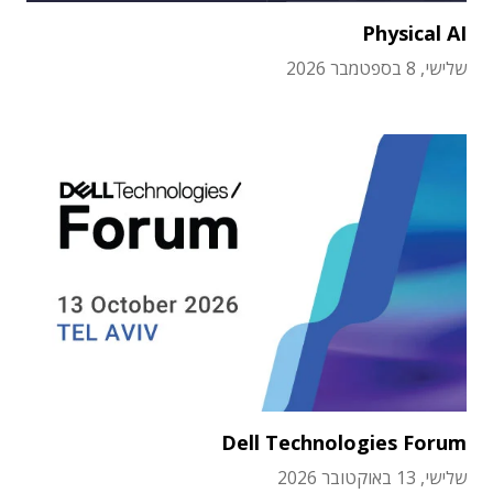
Physical AI
שלישי, 8 בספטמבר 2026
Dell Technologies Forum
שלישי, 13 באוקטובר 2026