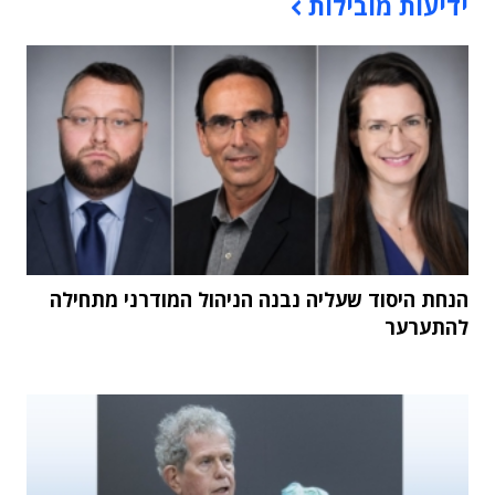
ידיעות מובילות
הנחת היסוד שעליה נבנה הניהול המודרני מתחילה
להתערער