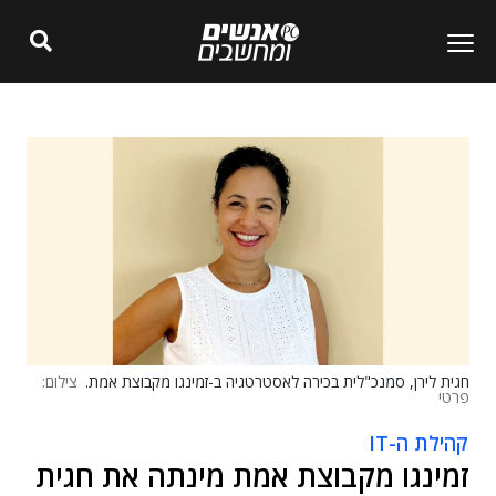
חגית לירן, סמנכ"לית בכירה לאסטרטגיה ב-זמינגו מקבוצת אמת.
צילום:
פרטי
קהילת ה-IT
זמינגו מקבוצת אמת מינתה את חגית