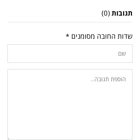
תגובות
(0)
שדות החובה מסומנים
*