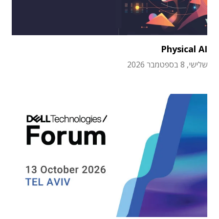
Physical AI
שלישי, 8 בספטמבר 2026