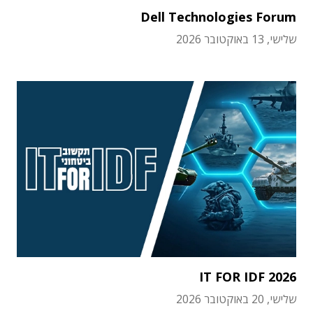
Dell Technologies Forum
שלישי, 13 באוקטובר 2026
IT FOR IDF 2026
שלישי, 20 באוקטובר 2026