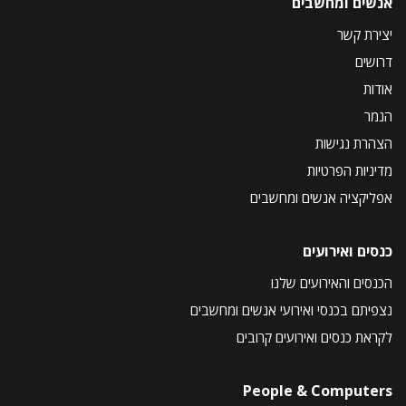
אנשים ומחשבים
יצירת קשר
דרושים
אודות
הנמר
הצהרת נגישות
מדיניות הפרטיות
אפליקציה אנשים ומחשבים
כנסים ואירועים
הכנסים והאירועים שלנו
נצפיתם בכנסי ואירועי אנשים ומחשבים
לקראת כנסים ואירועים קרובים
People & Computers