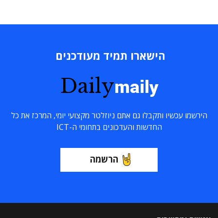
הישארו תמיד מעודכנים
Daily
maily
הירשמו עכשיו ותקבלו גם אתם ניוזלטר מקצועי יומי, המרכז את כל
החדשות והעדכונים בתחומי ה-ICT
הרשמה