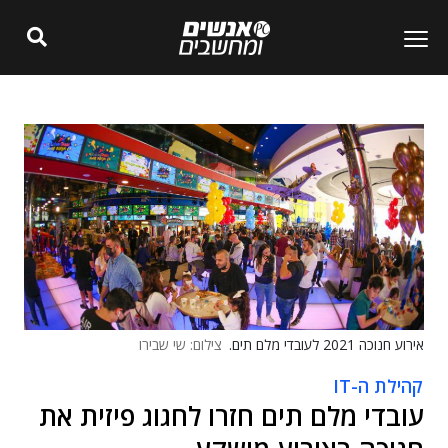
אירוע חנוכה 2021 לעובדי מלם תים.
צילום: שי שבירו
קהילת ה-IT
עובדי מלם תים חזרו לחגוג פיזית את