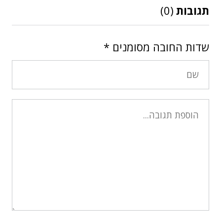
תגובות
(0)
שדות החובה מסומנים
*