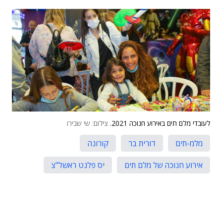
לעובדי מלם תים באירוע חנוכה 2021.
צילום: שי שבירו
מלמ-תים
דורית בר
קורונה
אירוע חנוכה של מלם תים
יס פלנט ראשל"צ