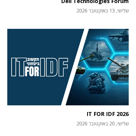
Dell Technologies Forum
שלישי, 13 באוקטובר 2026
IT FOR IDF 2026
שלישי, 20 באוקטובר 2026