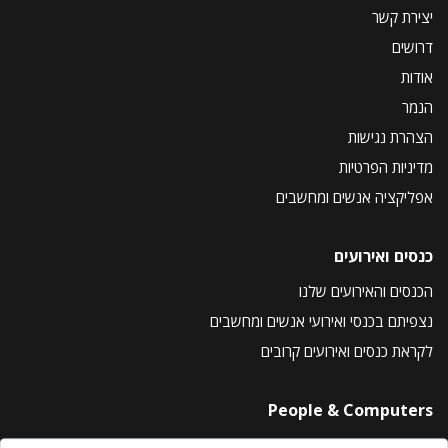
יצירת קשר
דרושים
אודות
הנמר
הצהרת נגישות
מדיניות הפרטיות
אפליקציה אנשים ומחשבים
כנסים ואירועים
הכנסים והאירועים שלנו
נצפיתם בכנסי ואירועי אנשים ומחשבים
לקראת כנסים ואירועים קרובים
People & Computers
About Us