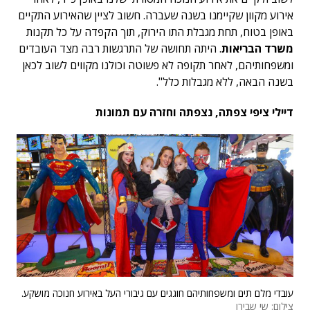
אירוע מקוון שקיימנו בשנה שעברה. חשוב לציין שהאירוע התקיים
באופן בטוח, תחת מגבלת התו הירוק, תוך הקפדה על כל תקנות
משרד הבריאות
. היתה תחושה של התרגשות רבה מצד העובדים
ומשפחותיהם, לאחר תקופה לא פשוטה וכולנו מקווים לשוב לכאן
בשנה הבאה, ללא מגבלות כלל".
דיילי ציפי צפתה, נצפתה וחזרה עם תמונות
עובדי מלם תים ומשפחותיהם חוגגים עם גיבורי העל באירוע חנוכה מושקע.
צילום: שי שבירו