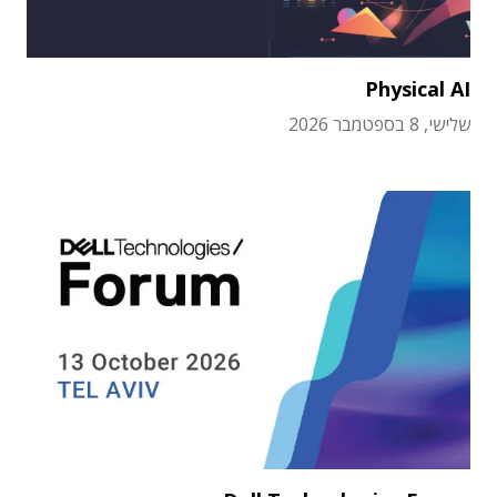
Physical AI
שלישי, 8 בספטמבר 2026