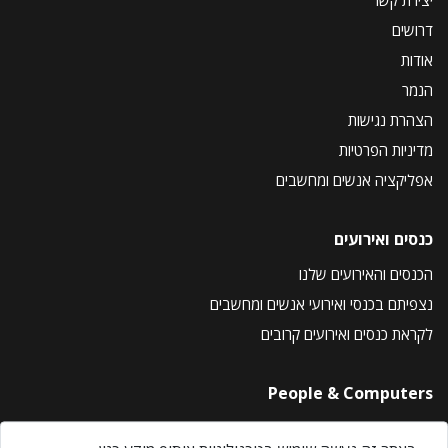
דרושים
אודות
הנמר
הצהרת נגישות
מדיניות הפרטיות
אפליקציה אנשים ומחשבים
כנסים ואירועים
הכנסים והאירועים שלנו
נצפיתם בכנסי ואירועי אנשים ומחשבים
לקראת כנסים ואירועים קרובים
People & Computers
About Us