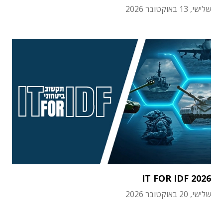
שלישי, 13 באוקטובר 2026
IT FOR IDF 2026
שלישי, 20 באוקטובר 2026