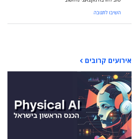
השיבו לתגובה
תוכן פרסומי
אירועים קרובים