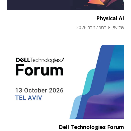
Physical AI
שלישי, 8 בספטמבר 2026
Dell Technologies Forum