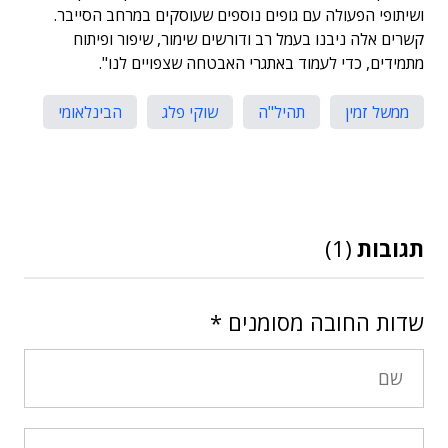
ושיתופי הפעולה עם גופים נוספים שעוסקים במרחב הסייבר.
קשרים אלה ניבנו בעמל רב ודורשים שימור, שיפור ופיתוח
מתמידים, כדי לעמוד באתגרי האבטחה שצפויים לנו".
ממשל זמין
תהיל"ה
שוקי פלג
הבינלאומי
תגובות
(1)
שדות החובה מסומנים
*